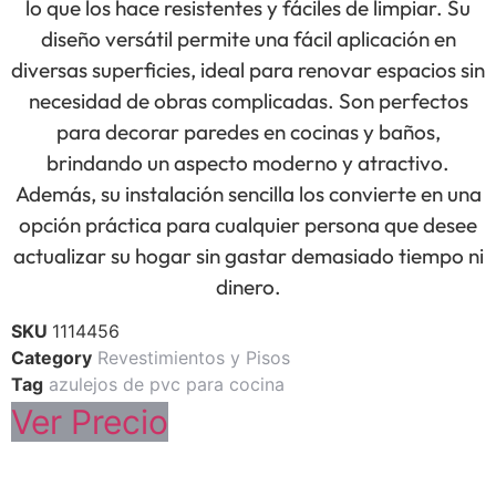
lo que los hace resistentes y fáciles de limpiar. Su
diseño versátil permite una fácil aplicación en
diversas superficies, ideal para renovar espacios sin
necesidad de obras complicadas. Son perfectos
para decorar paredes en cocinas y baños,
brindando un aspecto moderno y atractivo.
Además, su instalación sencilla los convierte en una
opción práctica para cualquier persona que desee
actualizar su hogar sin gastar demasiado tiempo ni
dinero.
SKU
1114456
Category
Revestimientos y Pisos
Tag
azulejos de pvc para cocina
Ver Precio