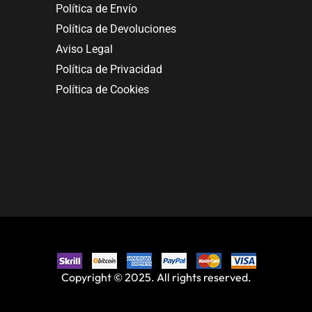
Política de Envío
Política de Devoluciones
Aviso Legal
Política de Privacidad
Política de Cookies
Copyright © 2025. All rights reserved.