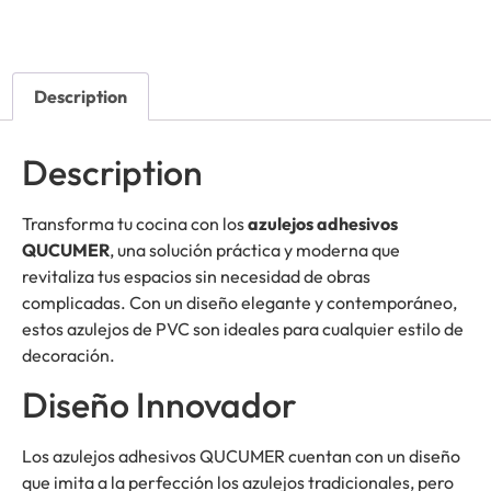
Description
Description
Transforma tu cocina con los
azulejos adhesivos
QUCUMER
, una solución práctica y moderna que
revitaliza tus espacios sin necesidad de obras
complicadas. Con un diseño elegante y contemporáneo,
estos azulejos de PVC son ideales para cualquier estilo de
decoración.
Diseño Innovador
Los azulejos adhesivos QUCUMER cuentan con un diseño
que imita a la perfección los azulejos tradicionales, pero