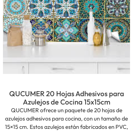
QUCUMER 20 Hojas Adhesivos para
Azulejos de Cocina 15x15cm
QUCUMER ofrece un paquete de 20 hojas de
azulejos adhesivos para cocina, con un tamaño de
15×15 cm. Estos azulejos están fabricados en PVC,