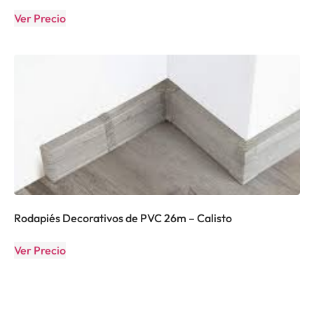
Ver Precio
Rodapiés Decorativos de PVC 26m – Calisto
Ver Precio