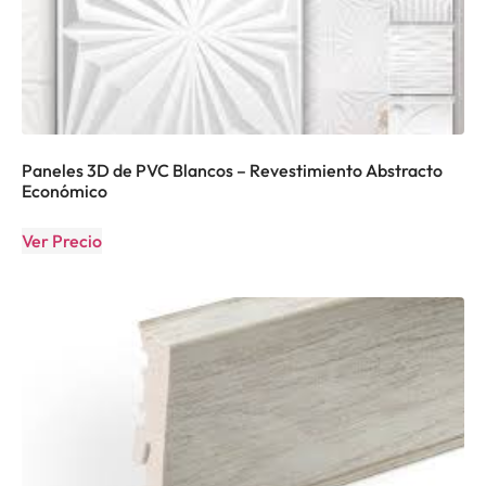
Paneles 3D de PVC Blancos – Revestimiento Abstracto
Económico
Ver Precio