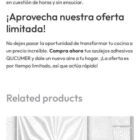
en cuestión de horas y sin ensuciar.
¡Aprovecha nuestra oferta
limitada!
No dejes pasar la oportunidad de transformar tu cocina a
un precio increíble.
Compra ahora
tus azulejos adhesivos
QUCUMER y dale un nuevo aire a tu hogar. ¡La oferta es
por tiempo limitado, así que actúa rápido!
Related products