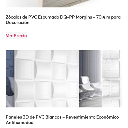
Zócalos de PVC Espumado DQ-PP Morgins – 70,4 m para
Decoración
Ver Precio
Paneles 3D de PVC Blancos – Revestimiento Económico
Antihumedad