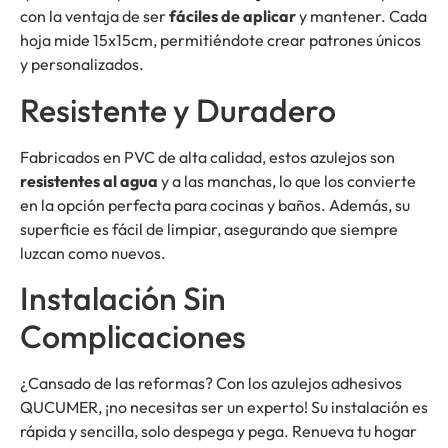
con la ventaja de ser
fáciles de aplicar
y mantener. Cada
hoja mide 15x15cm, permitiéndote crear patrones únicos
y personalizados.
Resistente y Duradero
Fabricados en PVC de alta calidad, estos azulejos son
resistentes al agua
y a las manchas, lo que los convierte
en la opción perfecta para cocinas y baños. Además, su
superficie es fácil de limpiar, asegurando que siempre
luzcan como nuevos.
Instalación Sin
Complicaciones
¿Cansado de las reformas? Con los azulejos adhesivos
QUCUMER, ¡no necesitas ser un experto! Su instalación es
rápida y sencilla, solo despega y pega. Renueva tu hogar