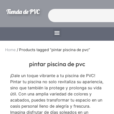
Tienda de PVC
Home
/ Products tagged “pintar piscina de pvc”
pintar piscina de pvc
¡Dale un toque vibrante a tu piscina de PVC!
Pintar tu piscina no solo revitaliza su apariencia,
sino que también la protege y prolonga su vida
útil. Con una amplia variedad de colores y
acabados, puedes transformar tu espacio en un
oasis personal lleno de alegría y frescura.
Imagina disfrutar de días soleados en un