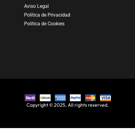
Aviso Legal
Política de Privacidad
Política de Cookies
Copyright © 2025. All rights reserved.