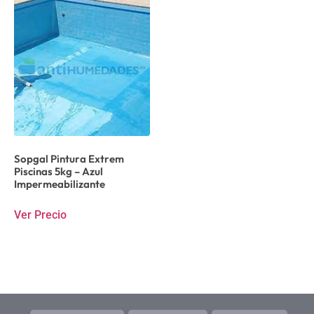
Sopgal Pintura Extrem
Piscinas 5kg – Azul
Impermeabilizante
Ver Precio