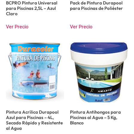
BCPRO Pintura Universal
Pack de Pintura Durapool
para Piscinas 2,5L – Azul
para Piscinas de Poliéster
Claro
Ver Precio
Ver Precio
Pintura Acrílica Durapool
Pintura Antihongos para
Azul para Piscinas – 4L,
Piscinas al Agua – 5 Kg,
Secado Rápido y Resistente
Blanco
al Agua