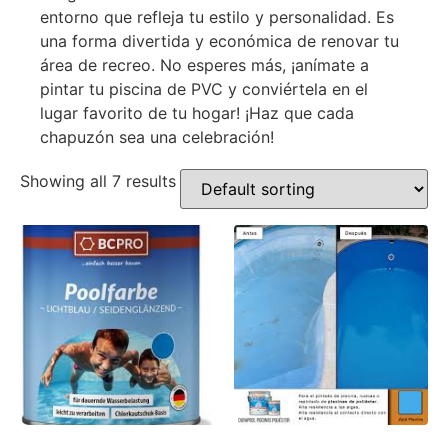
entorno que refleja tu estilo y personalidad. Es
una forma divertida y económica de renovar tu
área de recreo. No esperes más, ¡anímate a
pintar tu piscina de PVC y conviértela en el
lugar favorito de tu hogar! ¡Haz que cada
chapuzón sea una celebración!
Showing all 7 results