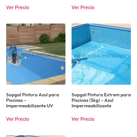
Ver Precio
Ver Precio
Sopgal Pintura Azul para
Sopgal Pintura Extrem para
Piscinas –
Piscinas (5kg) – Azul
Impermeabilizante UV
Impermeabilizante
Ver Precio
Ver Precio