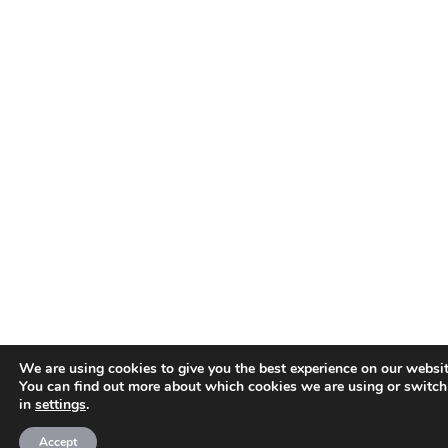
We are using cookies to give you the best experience on our websit
You can find out more about which cookies we are using or switch
in
settings
.
Accept