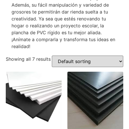
Además, su fácil manipulación y variedad de
grosores te permitirán dar rienda suelta a tu
creatividad. Ya sea que estés renovando tu
hogar o realizando un proyecto escolar, la
plancha de PVC rígido es tu mejor aliada.
¡Anímate a comprarla y transforma tus ideas en
realidad!
Showing all 7 results