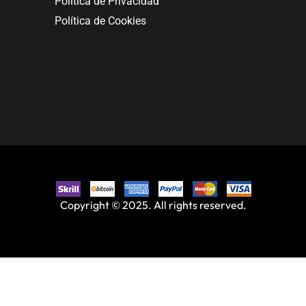
Política de Privacidad
Política de Cookies
Copyright © 2025. All rights reserved.