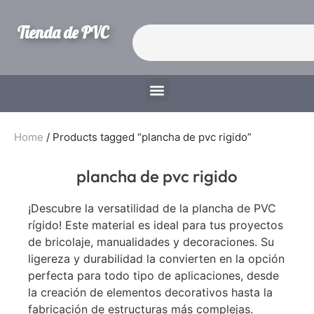
Tienda de PVC
Home
/ Products tagged “plancha de pvc rigido”
plancha de pvc rigido
¡Descubre la versatilidad de la plancha de PVC
rígido! Este material es ideal para tus proyectos
de bricolaje, manualidades y decoraciones. Su
ligereza y durabilidad la convierten en la opción
perfecta para todo tipo de aplicaciones, desde
la creación de elementos decorativos hasta la
fabricación de estructuras más complejas.