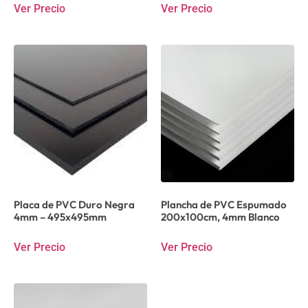
Ver Precio
Ver Precio
Placa de PVC Duro Negra
Plancha de PVC Espumado
4mm – 495x495mm
200x100cm, 4mm Blanco
Ver Precio
Ver Precio