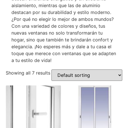
aislamiento, mientras que las de aluminio
destacan por su durabilidad y estilo moderno.
¿Por qué no elegir lo mejor de ambos mundos?
Con una variedad de colores y diseños, tus
nuevas ventanas no solo transformarán tu
hogar, sino que también te brindarán confort y
elegancia. ¡No esperes más y dale a tu casa el
toque que merece con ventanas que se adapten
a tu estilo de vida!
Showing all 7 results