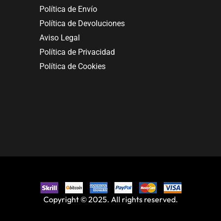
Política de Envío
Política de Devoluciones
Aviso Legal
Política de Privacidad
Política de Cookies
Copyright © 2025. All rights reserved.