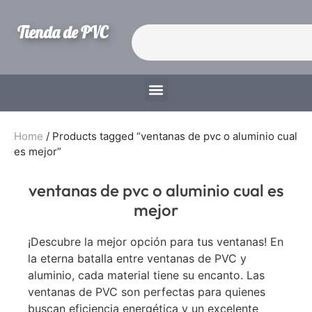
Tienda de PVC
Home
/ Products tagged “ventanas de pvc o aluminio cual
es mejor”
ventanas de pvc o aluminio cual es
mejor
¡Descubre la mejor opción para tus ventanas! En
la eterna batalla entre ventanas de PVC y
aluminio, cada material tiene su encanto. Las
ventanas de PVC son perfectas para quienes
buscan eficiencia energética y un excelente