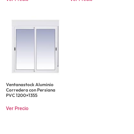
Ventanastock Aluminio
Corredera con Persiana
PVC 1200×1355
Ver Precio