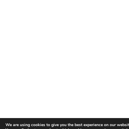
We are using cookies to give you the best experience on our websit