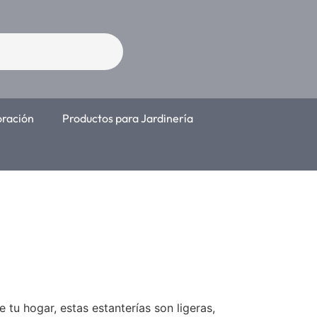
oración
Productos para Jardinería
 tu hogar, estas estanterías son ligeras,