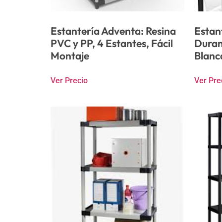
Estantería Adventa: Resina
Estan
PVC y PP, 4 Estantes, Fácil
Duram
Montaje
Blanc
Ver Precio
Ver Pre