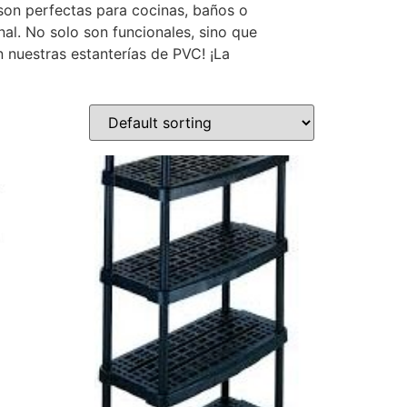
 son perfectas para cocinas, baños o
al. No solo son funcionales, sino que
 nuestras estanterías de PVC! ¡La