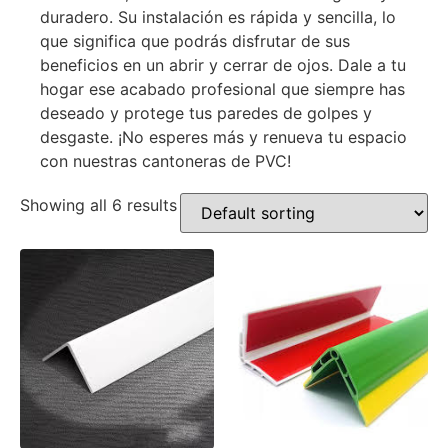
duradero. Su instalación es rápida y sencilla, lo
que significa que podrás disfrutar de sus
beneficios en un abrir y cerrar de ojos. Dale a tu
hogar ese acabado profesional que siempre has
deseado y protege tus paredes de golpes y
desgaste. ¡No esperes más y renueva tu espacio
con nuestras cantoneras de PVC!
Showing all 6 results