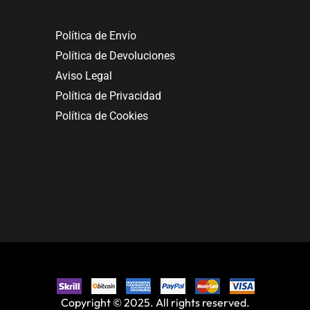
Política de Envío
Política de Devoluciones
Aviso Legal
Política de Privacidad
Política de Cookies
Copyright © 2025. All rights reserved.