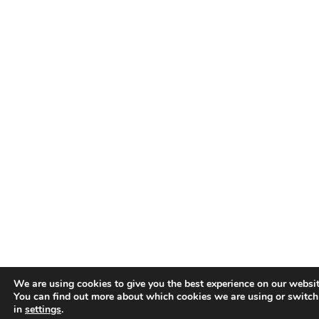
We are using cookies to give you the best experience on our websit
You can find out more about which cookies we are using or switch
in
settings
.