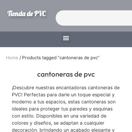
Tienda de PVC
Home
/ Products tagged “cantoneras de pvc”
cantoneras de pvc
¡Descubre nuestras encantadoras cantoneras de
PVC! Perfectas para darle un toque especial y
moderno a tus espacios, estas cantoneras son
ideales para proteger tus paredes y esquinas
con estilo. Disponibles en una variedad de
colores y diseños, se adaptan a cualquier
decoración, brindando un acabado elegante y