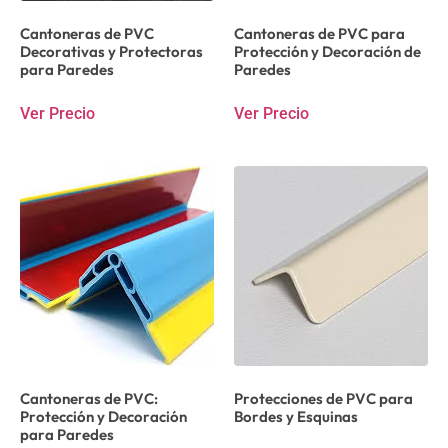
Cantoneras de PVC
Cantoneras de PVC para
Decorativas y Protectoras
Protección y Decoración de
para Paredes
Paredes
Ver Precio
Ver Precio
Cantoneras de PVC:
Protecciones de PVC para
Protección y Decoración
Bordes y Esquinas
para Paredes