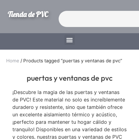
Tienda de PVC
Home
/ Products tagged “puertas y ventanas de pvc”
puertas y ventanas de pvc
¡Descubre la magia de las puertas y ventanas
de PVC! Este material no solo es increíblemente
duradero y resistente, sino que también ofrece
un excelente aislamiento térmico y acústico,
¡perfecto para mantener tu hogar cálido y
tranquilo! Disponibles en una variedad de estilos
y colores, nuestras puertas y ventanas de PVC