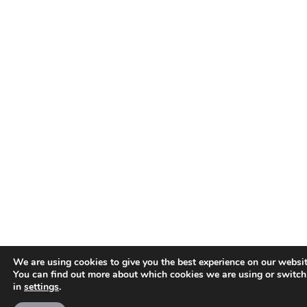
We are using cookies to give you the best experience on our websit
You can find out more about which cookies we are using or switch
in
settings
.