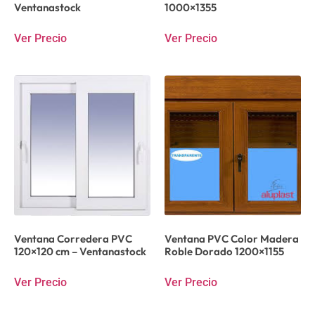
Ventanastock
1000×1355
Ver Precio
Ver Precio
Ventana Corredera PVC
Ventana PVC Color Madera
120×120 cm – Ventanastock
Roble Dorado 1200×1155
Ver Precio
Ver Precio