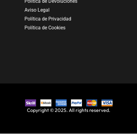
Política de Devoluciones
Aviso Legal
Política de Privacidad
Política de Cookies
Copyright © 2025. All rights reserved.