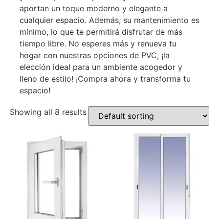
aportan un toque moderno y elegante a
cualquier espacio. Además, su mantenimiento es
mínimo, lo que te permitirá disfrutar de más
tiempo libre. No esperes más y renueva tu
hogar con nuestras opciones de PVC, ¡la
elección ideal para un ambiente acogedor y
lleno de estilo! ¡Compra ahora y transforma tu
espacio!
Showing all 8 results