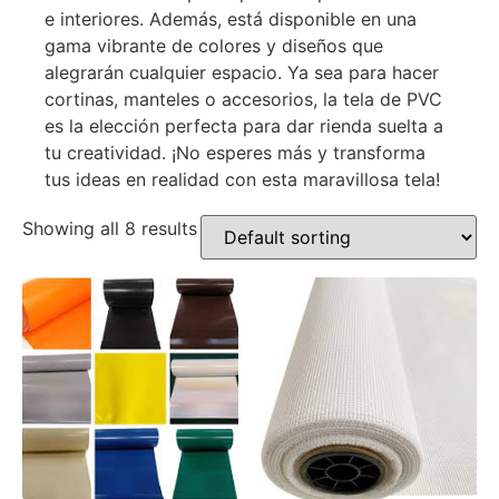
e interiores. Además, está disponible en una
gama vibrante de colores y diseños que
alegrarán cualquier espacio. Ya sea para hacer
cortinas, manteles o accesorios, la tela de PVC
es la elección perfecta para dar rienda suelta a
tu creatividad. ¡No esperes más y transforma
tus ideas en realidad con esta maravillosa tela!
Showing all 8 results