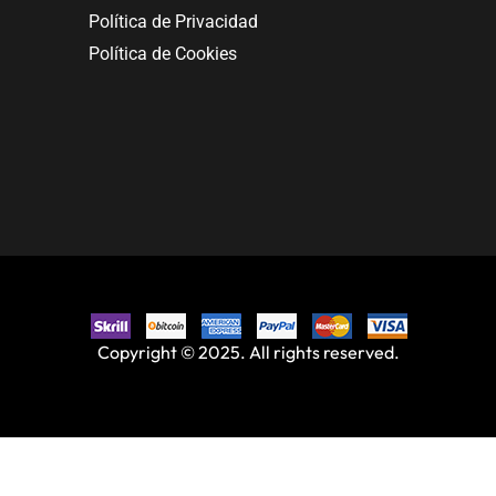
Política de Privacidad
Política de Cookies
Copyright © 2025. All rights reserved.