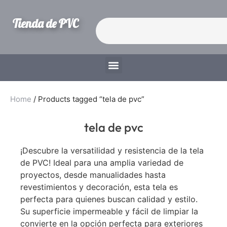
Tienda de PVC
Home
/ Products tagged “tela de pvc”
tela de pvc
¡Descubre la versatilidad y resistencia de la tela
de PVC! Ideal para una amplia variedad de
proyectos, desde manualidades hasta
revestimientos y decoración, esta tela es
perfecta para quienes buscan calidad y estilo.
Su superficie impermeable y fácil de limpiar la
convierte en la opción perfecta para exteriores