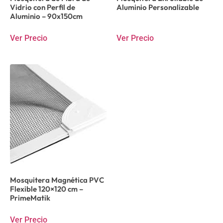
Vidrio con Perfil de
Aluminio Personalizable
Aluminio – 90x150cm
Ver Precio
Ver Precio
Mosquitera Magnética PVC
Flexible 120×120 cm –
PrimeMatik
Ver Precio