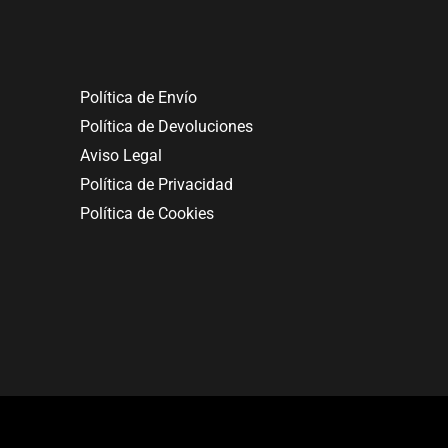
Política de Envío
Política de Devoluciones
Aviso Legal
Política de Privacidad
Política de Cookies