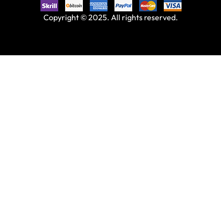
Copyright © 2025. All rights reserved.