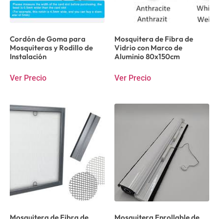
Cordón de Goma para
Mosquitera de Fibra de
Mosquiteras y Rodillo de
Vidrio con Marco de
Instalación
Aluminio 80x150cm
Ver Precio
Ver Precio
Mosquitera de Fibra de
Mosquitera Enrollable de