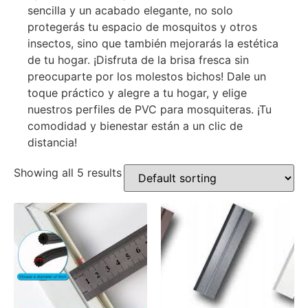
sencilla y un acabado elegante, no solo
protegerás tu espacio de mosquitos y otros
insectos, sino que también mejorarás la estética
de tu hogar. ¡Disfruta de la brisa fresca sin
preocuparte por los molestos bichos! Dale un
toque práctico y alegre a tu hogar, y elige
nuestros perfiles de PVC para mosquiteras. ¡Tu
comodidad y bienestar están a un clic de
distancia!
Showing all 5 results