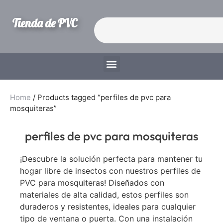
Tienda de PVC
Home
/ Products tagged “perfiles de pvc para
mosquiteras”
perfiles de pvc para mosquiteras
¡Descubre la solución perfecta para mantener tu
hogar libre de insectos con nuestros perfiles de
PVC para mosquiteras! Diseñados con
materiales de alta calidad, estos perfiles son
duraderos y resistentes, ideales para cualquier
tipo de ventana o puerta. Con una instalación