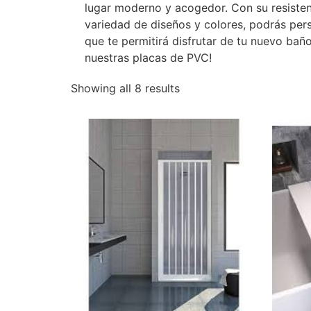
lugar moderno y acogedor. Con su resistenc
variedad de diseños y colores, podrás pers
que te permitirá disfrutar de tu nuevo bañ
nuestras placas de PVC!
Showing all 8 results