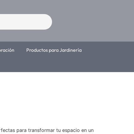
oración
Productos para Jardinería
rfectas para transformar tu espacio en un