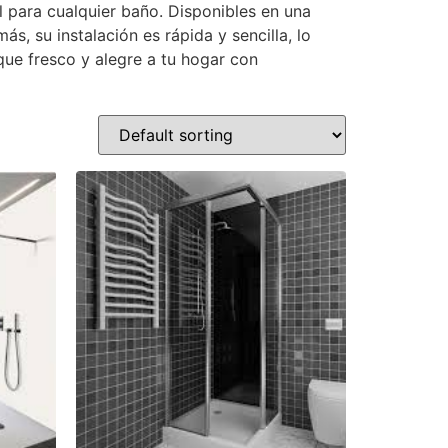
l para cualquier baño. Disponibles en una
, su instalación es rápida y sencilla, lo
que fresco y alegre a tu hogar con