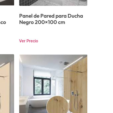
Panel de Pared para Ducha
nco
Negro 200×100 cm
Ver Precio