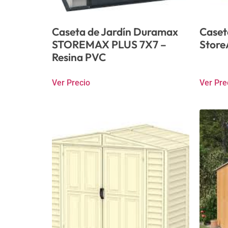
Caseta de Jardín Duramax
Caset
STOREMAX PLUS 7X7 –
Store
Resina PVC
Ver Precio
Ver Pre