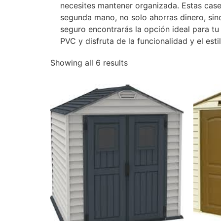
necesites mantener organizada. Estas caset
segunda mano, no solo ahorras dinero, sin
seguro encontrarás la opción ideal para tu
PVC y disfruta de la funcionalidad y el esti
Showing all 6 results