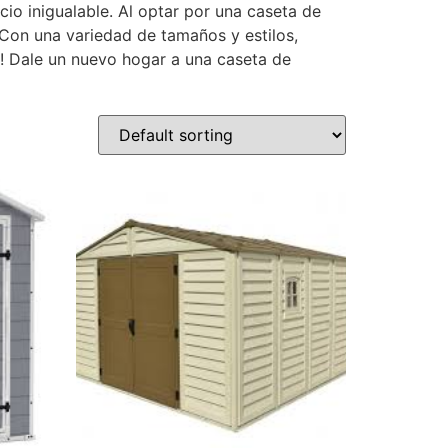
cio inigualable. Al optar por una caseta de
Con una variedad de tamaños y estilos,
d! Dale un nuevo hogar a una caseta de