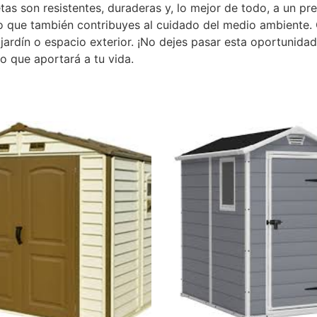
as son resistentes, duraderas y, lo mejor de todo, a un pre
o que también contribuyes al cuidado del medio ambiente. 
 jardín o espacio exterior. ¡No dejes pasar esta oportunida
lo que aportará a tu vida.