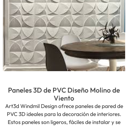
Paneles 3D de PVC Diseño Molino de
Viento
Art3d Windmil Design ofrece paneles de pared de
PVC 3D ideales para la decoración de interiores.
Estos paneles son ligeros, fáciles de instalar y se