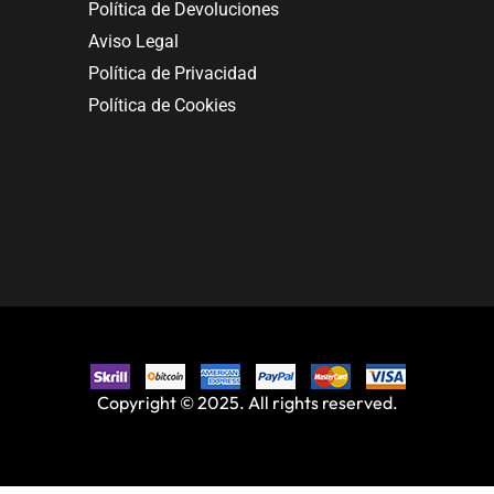
Política de Devoluciones
Aviso Legal
Política de Privacidad
Política de Cookies
Copyright © 2025. All rights reserved.