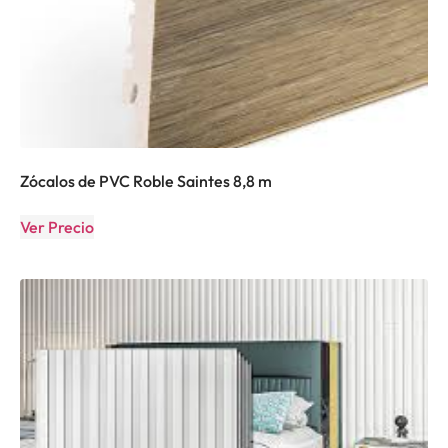
Zócalos de PVC Roble Saintes 8,8 m
Ver Precio