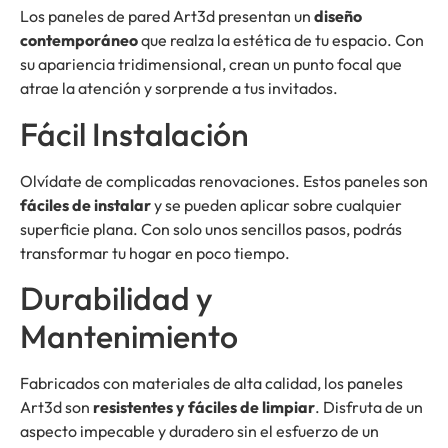
Los paneles de pared Art3d presentan un
diseño
contemporáneo
que realza la estética de tu espacio. Con
su apariencia tridimensional, crean un punto focal que
atrae la atención y sorprende a tus invitados.
Fácil Instalación
Olvídate de complicadas renovaciones. Estos paneles son
fáciles de instalar
y se pueden aplicar sobre cualquier
superficie plana. Con solo unos sencillos pasos, podrás
transformar tu hogar en poco tiempo.
Durabilidad y
Mantenimiento
Fabricados con materiales de alta calidad, los paneles
Art3d son
resistentes y fáciles de limpiar
. Disfruta de un
aspecto impecable y duradero sin el esfuerzo de un