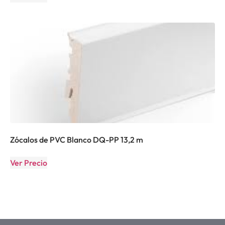
Zócalos de PVC Blanco DQ-PP 13,2 m
Ver Precio