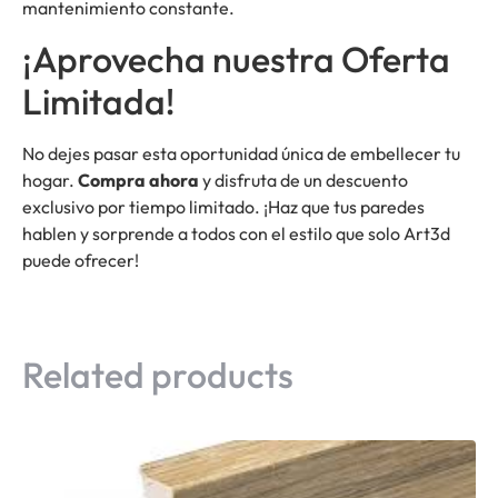
mantenimiento constante.
¡Aprovecha nuestra Oferta
Limitada!
No dejes pasar esta oportunidad única de embellecer tu
hogar.
Compra ahora
y disfruta de un descuento
exclusivo por tiempo limitado. ¡Haz que tus paredes
hablen y sorprende a todos con el estilo que solo Art3d
puede ofrecer!
Related products