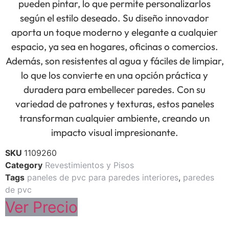
pueden pintar, lo que permite personalizarlos
según el estilo deseado. Su diseño innovador
aporta un toque moderno y elegante a cualquier
espacio, ya sea en hogares, oficinas o comercios.
Además, son resistentes al agua y fáciles de limpiar,
lo que los convierte en una opción práctica y
duradera para embellecer paredes. Con su
variedad de patrones y texturas, estos paneles
transforman cualquier ambiente, creando un
impacto visual impresionante.
SKU
1109260
Category
Revestimientos y Pisos
Tags
paneles de pvc para paredes interiores
,
paredes
de pvc
Ver Precio