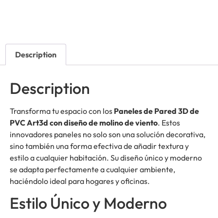
Description
Description
Transforma tu espacio con los
Paneles de Pared 3D de
PVC Art3d con diseño de molino de viento
. Estos
innovadores paneles no solo son una solución decorativa,
sino también una forma efectiva de añadir textura y
estilo a cualquier habitación. Su diseño único y moderno
se adapta perfectamente a cualquier ambiente,
haciéndolo ideal para hogares y oficinas.
Estilo Único y Moderno