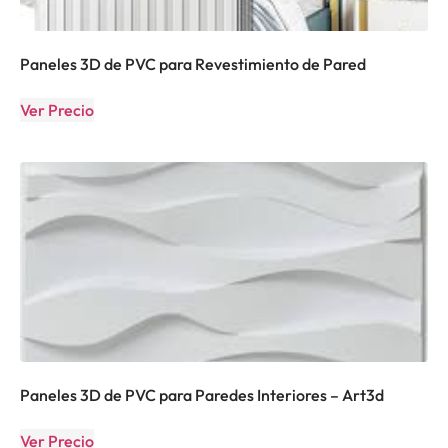
Paneles 3D de PVC para Revestimiento de Pared
Ver Precio
Paneles 3D de PVC para Paredes Interiores – Art3d
Ver Precio