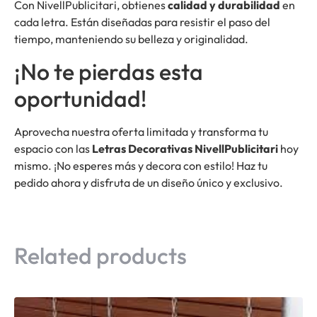
Con NivellPublicitari, obtienes
calidad y durabilidad
en
cada letra. Están diseñadas para resistir el paso del
tiempo, manteniendo su belleza y originalidad.
¡No te pierdas esta
oportunidad!
Aprovecha nuestra oferta limitada y transforma tu
espacio con las
Letras Decorativas NivellPublicitari
hoy
mismo. ¡No esperes más y decora con estilo! Haz tu
pedido ahora y disfruta de un diseño único y exclusivo.
Related products