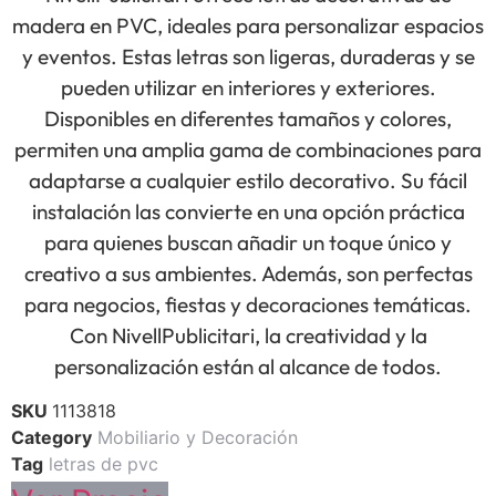
madera en PVC, ideales para personalizar espacios
y eventos. Estas letras son ligeras, duraderas y se
pueden utilizar en interiores y exteriores.
Disponibles en diferentes tamaños y colores,
permiten una amplia gama de combinaciones para
adaptarse a cualquier estilo decorativo. Su fácil
instalación las convierte en una opción práctica
para quienes buscan añadir un toque único y
creativo a sus ambientes. Además, son perfectas
para negocios, fiestas y decoraciones temáticas.
Con NivellPublicitari, la creatividad y la
personalización están al alcance de todos.
SKU
1113818
Category
Mobiliario y Decoración
Tag
letras de pvc