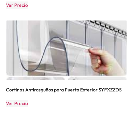
Ver Precio
Cortinas Antirasguños para Puerta Exterior SYFXZZDS
Ver Precio