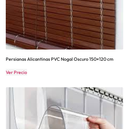
Persianas Alicantinas PVC Nogal Oscuro 150×120 cm
Ver Precio