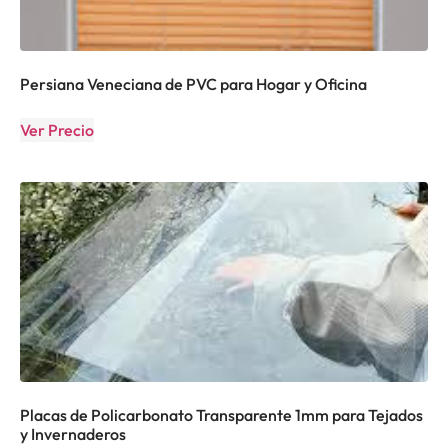
Persiana Veneciana de PVC para Hogar y Oficina
Ver Precio
Placas de Policarbonato Transparente 1mm para Tejados
y Invernaderos