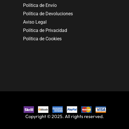
Política de Envío
Política de Devoluciones
Aviso Legal
Política de Privacidad
Política de Cookies
Copyright © 2025. All rights reserved.