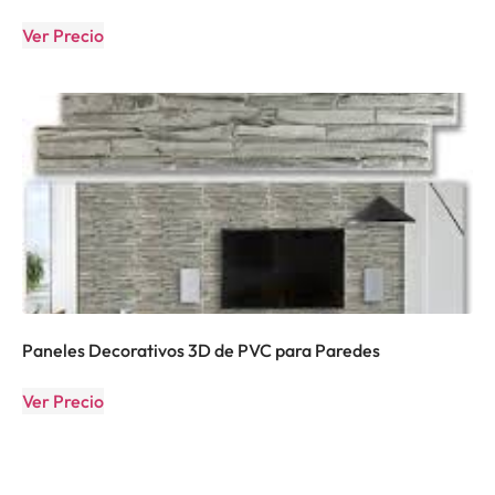
Ver Precio
Paneles Decorativos 3D de PVC para Paredes
Ver Precio