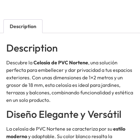
Description
Description
Descubre la
Celosía de PVC Nortene
, una solución
perfecta para embellecer y dar privacidad a tus espacios
exteriores. Con unas dimensiones de 1×2 metros y un
grosor de 18 mm, esta celosía es ideal para jardines,
terrazas y balcones, combinando funcionalidad y estética
en un solo producto.
Diseño Elegante y Versátil
La celosía de PVC Nortene se caracteriza por su
estilo
moderno
y adaptable. Su color blanco resalta la