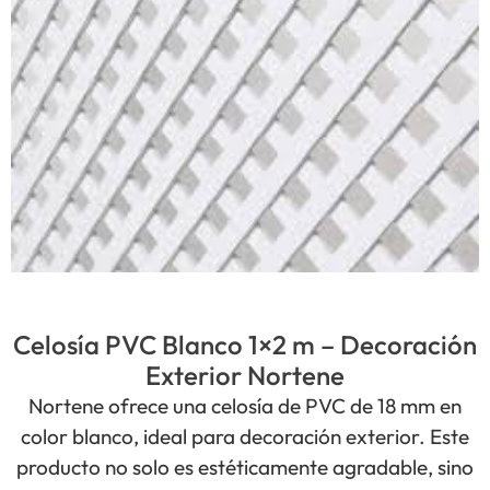
Celosía PVC Blanco 1×2 m – Decoración
Exterior Nortene
Nortene ofrece una celosía de PVC de 18 mm en
color blanco, ideal para decoración exterior. Este
producto no solo es estéticamente agradable, sino