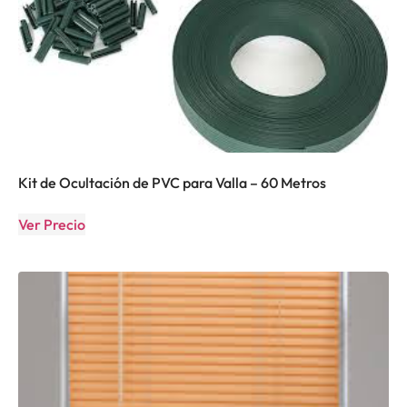
Kit de Ocultación de PVC para Valla – 60 Metros
Ver Precio