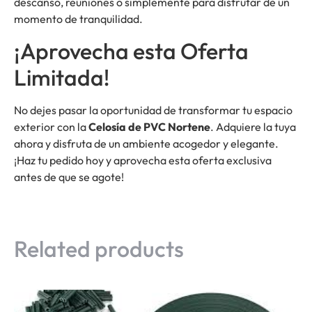
descanso, reuniones o simplemente para disfrutar de un
momento de tranquilidad.
¡Aprovecha esta Oferta
Limitada!
No dejes pasar la oportunidad de transformar tu espacio
exterior con la
Celosía de PVC Nortene
. Adquiere la tuya
ahora y disfruta de un ambiente acogedor y elegante.
¡Haz tu pedido hoy y aprovecha esta oferta exclusiva
antes de que se agote!
Related products