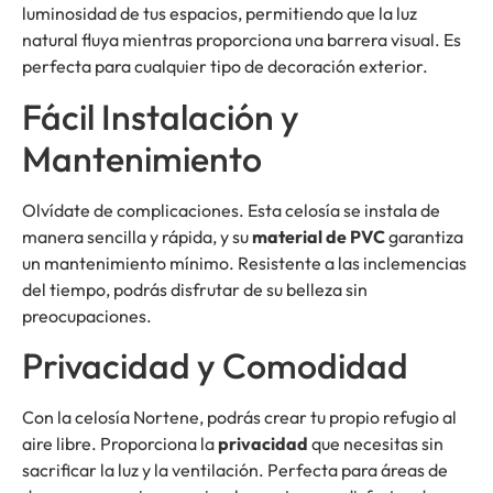
luminosidad de tus espacios, permitiendo que la luz
natural fluya mientras proporciona una barrera visual. Es
perfecta para cualquier tipo de decoración exterior.
Fácil Instalación y
Mantenimiento
Olvídate de complicaciones. Esta celosía se instala de
manera sencilla y rápida, y su
material de PVC
garantiza
un mantenimiento mínimo. Resistente a las inclemencias
del tiempo, podrás disfrutar de su belleza sin
preocupaciones.
Privacidad y Comodidad
Con la celosía Nortene, podrás crear tu propio refugio al
aire libre. Proporciona la
privacidad
que necesitas sin
sacrificar la luz y la ventilación. Perfecta para áreas de