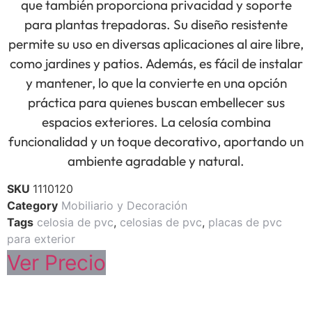
que también proporciona privacidad y soporte
para plantas trepadoras. Su diseño resistente
permite su uso en diversas aplicaciones al aire libre,
como jardines y patios. Además, es fácil de instalar
y mantener, lo que la convierte en una opción
práctica para quienes buscan embellecer sus
espacios exteriores. La celosía combina
funcionalidad y un toque decorativo, aportando un
ambiente agradable y natural.
SKU
1110120
Category
Mobiliario y Decoración
Tags
celosia de pvc
,
celosias de pvc
,
placas de pvc
para exterior
Ver Precio