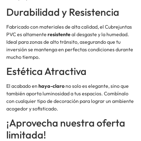
Durabilidad y Resistencia
Fabricado con materiales de alta calidad, el Cubrejuntas
PVC es altamente
resistente
al desgaste y la humedad.
Ideal para zonas de alto tránsito, asegurando que tu
inversión se mantenga en perfectas condiciones durante
mucho tiempo.
Estética Atractiva
El acabado en
haya-claro
no solo es elegante, sino que
también aporta luminosidad a tus espacios. Combínalo
con cualquier tipo de decoración para lograr un ambiente
acogedor y sofisticado.
¡Aprovecha nuestra oferta
limitada!