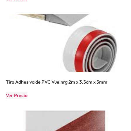
Tira Adhesiva de PVC Vueinrg 2m x 3.5cm x 5mm
Ver Precio