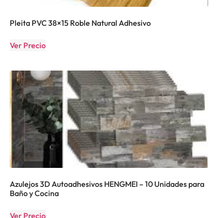
Pleita PVC 38×15 Roble Natural Adhesivo
Ver Precio
Azulejos 3D Autoadhesivos HENGMEI – 10 Unidades para
Baño y Cocina
Ver Precio