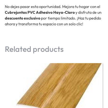
No dejes pasar esta oportunidad. Mejora tu hogar con el
Cubrejuntas PVC Adhesivo Haya-Claro
y disfruta de un
descuento exclusivo
por tiempo limitado. ¡Haz tu pedido
ahora y transforma tu espacio con un solo clic!
Related products