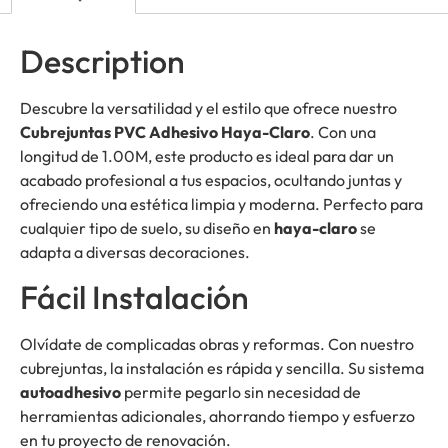
Description
Descubre la versatilidad y el estilo que ofrece nuestro
Cubrejuntas PVC Adhesivo Haya-Claro
. Con una
longitud de 1.00M, este producto es ideal para dar un
acabado profesional a tus espacios, ocultando juntas y
ofreciendo una estética limpia y moderna. Perfecto para
cualquier tipo de suelo, su diseño en
haya-claro
se
adapta a diversas decoraciones.
Fácil Instalación
Olvídate de complicadas obras y reformas. Con nuestro
cubrejuntas, la instalación es rápida y sencilla. Su sistema
autoadhesivo
permite pegarlo sin necesidad de
herramientas adicionales, ahorrando tiempo y esfuerzo
en tu proyecto de renovación.