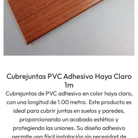
Cubrejuntas PVC Adhesivo Haya Claro
1m
Cubrejuntas de PVC adhesivo en color haya claro,
con una longitud de 1.00 metro. Este producto es
ideal para cubrir juntas en suelos y paredes,
proporcionando un acabado estético y
protegiendo las uniones. Su diseño adhesivo
permite una fácil instalación sin necesidad de