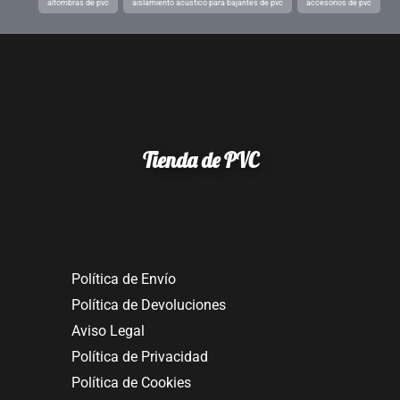
alfombras de pvc
aislamiento acústico para bajantes de pvc
accesorios de pvc
Tienda de PVC
Política de Envío
Política de Devoluciones
Aviso Legal
Política de Privacidad
Política de Cookies