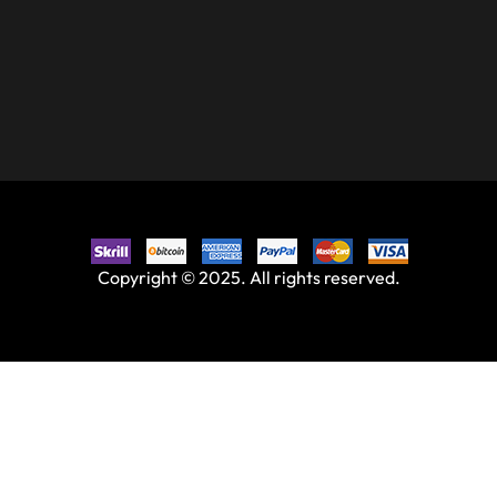
Copyright © 2025. All rights reserved.