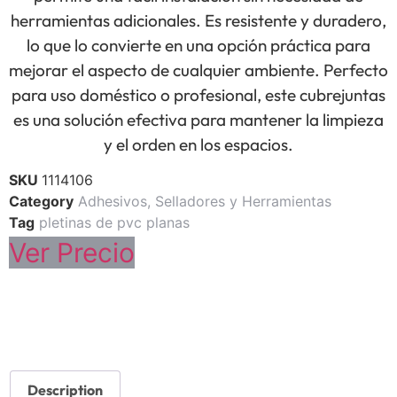
herramientas adicionales. Es resistente y duradero,
lo que lo convierte en una opción práctica para
mejorar el aspecto de cualquier ambiente. Perfecto
para uso doméstico o profesional, este cubrejuntas
es una solución efectiva para mantener la limpieza
y el orden en los espacios.
SKU
1114106
Category
Adhesivos, Selladores y Herramientas
Tag
pletinas de pvc planas
Ver Precio
Description