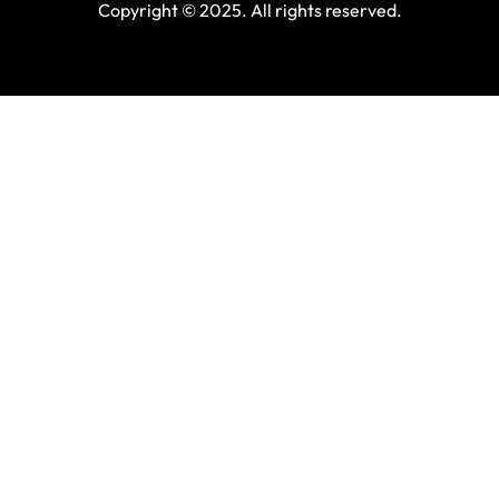
Copyright © 2025. All rights reserved.