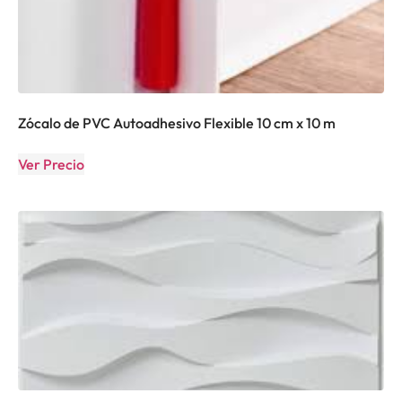
Zócalo de PVC Autoadhesivo Flexible 10 cm x 10 m
Ver Precio