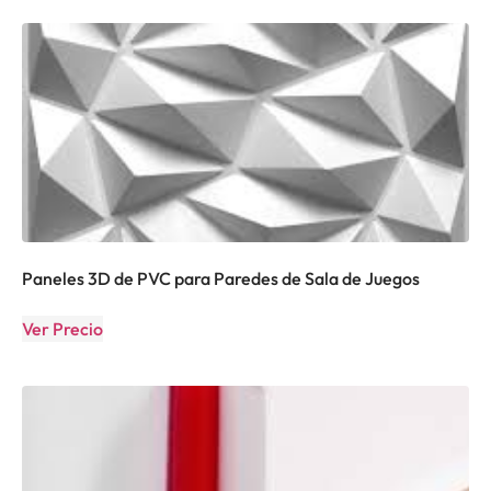
Paneles 3D de PVC para Paredes de Sala de Juegos
Ver Precio