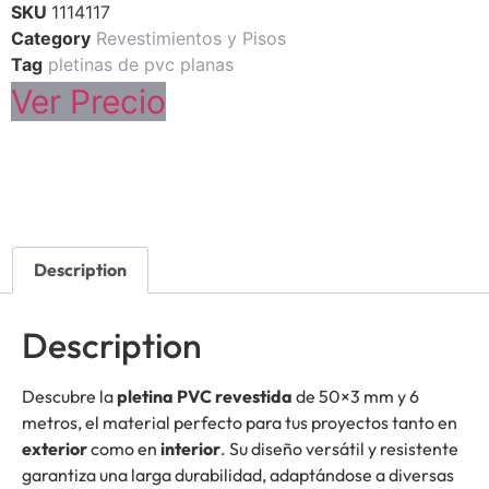
SKU
1114117
Category
Revestimientos y Pisos
Tag
pletinas de pvc planas
Ver Precio
Description
Description
Descubre la
pletina PVC revestida
de 50×3 mm y 6
metros, el material perfecto para tus proyectos tanto en
exterior
como en
interior
. Su diseño versátil y resistente
garantiza una larga durabilidad, adaptándose a diversas