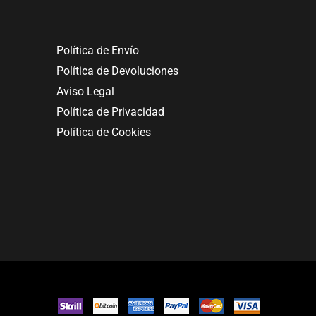
Política de Envío
Política de Devoluciones
Aviso Legal
Política de Privacidad
Política de Cookies