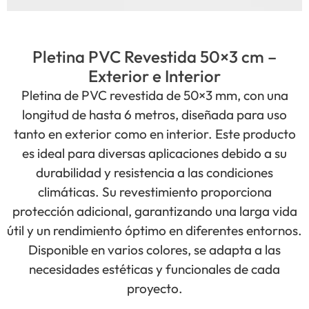
Pletina PVC Revestida 50×3 cm –
Exterior e Interior
Pletina de PVC revestida de 50×3 mm, con una
longitud de hasta 6 metros, diseñada para uso
tanto en exterior como en interior. Este producto
es ideal para diversas aplicaciones debido a su
durabilidad y resistencia a las condiciones
climáticas. Su revestimiento proporciona
protección adicional, garantizando una larga vida
útil y un rendimiento óptimo en diferentes entornos.
Disponible en varios colores, se adapta a las
necesidades estéticas y funcionales de cada
proyecto.