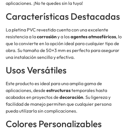
aplicaciones. ¡No te quedes sin la tuya!
Características Destacadas
La pletina PVC revestida cuenta con una excelente
resistencia a la
corrosión
y a los
agentes atmosféricos
, lo
que la convierte en la opción ideal para cualquier tipo de
obra. Su tamaño de 50×3 mm es perfecto para asegurar
una instalación sencilla y efectiva.
Usos Versátiles
Este producto es ideal para una amplia gama de
aplicaciones, desde
estructuras
temporales hasta
acabados en proyectos de
decoración
. Su ligereza y
facilidad de manejo permiten que cualquier persona
pueda utilizarla sin complicaciones.
Colores Personalizables