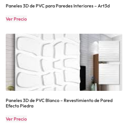
Paneles 3D de PVC para Paredes Interiores – Art3d
Ver Precio
Paneles 3D de PVC Blanco – Revestimiento de Pared
Efecto Piedra
Ver Precio