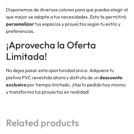
Disponemos de diversos colores para que puedas elegir el
que mejor se adapte a tus necesidades. Esto te permitirá
personalizar
tus espacios y proyectos según tu estilo y
preferencias.
¡Aprovecha la Oferta
Limitada!
No dejes pasar esta oportunidad única. Adquiere tu
pletina PVC revestida ahora y disfruta de un
descuento
exclusivo
por tiempo limitado. ¡Haz tu pedido hoy mismo
y transforma tus proyectos en realidad!
Related products