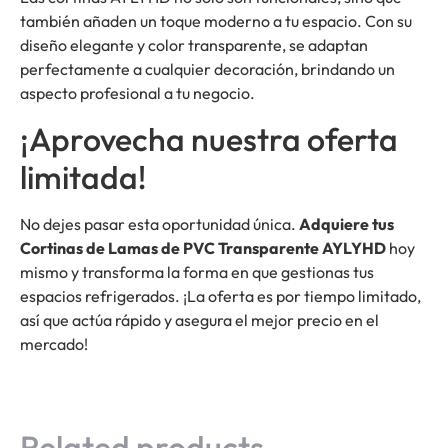
también añaden un toque moderno a tu espacio. Con su
diseño elegante y color transparente, se adaptan
perfectamente a cualquier decoración, brindando un
aspecto profesional a tu negocio.
¡Aprovecha nuestra oferta
limitada!
No dejes pasar esta oportunidad única.
Adquiere tus
Cortinas de Lamas de PVC Transparente AYLYHD
hoy
mismo y transforma la forma en que gestionas tus
espacios refrigerados. ¡La oferta es por tiempo limitado,
así que actúa rápido y asegura el mejor precio en el
mercado!
Related products