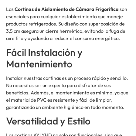
Las
Cortinas de Aislamiento de Cámara Frigorífica
son
esenciales para cualquier establecimiento que maneje
productos refrigerados. Su diseño con superposición de
3,5 cm asegura un cierre hermético, evitando la fuga de
aire frío y ayudando a reducir el consumo energético.
Fácil Instalación y
Mantenimiento
Instalar nuestras cortinas es un proceso rápido y sencillo.
No necesitas ser un experto para disfrutar de sus
beneficios. Además, el mantenimiento es mínimo, ya que
el material de PVC es resistente y fácil de limpiar,
garantizando un ambiente higiénico en todo momento.
Versatilidad y Estilo
Las cortinas AYLYHD no solo son funcionales, sino que