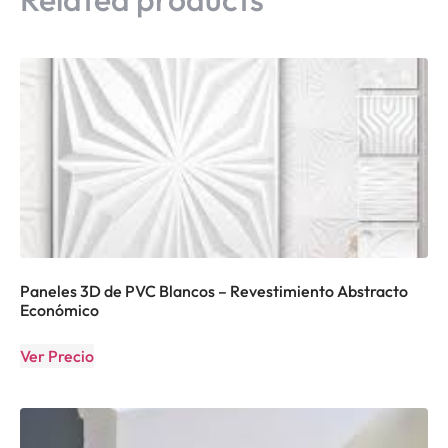
Paneles 3D de PVC Blancos – Revestimiento Abstracto
Económico
Ver Precio