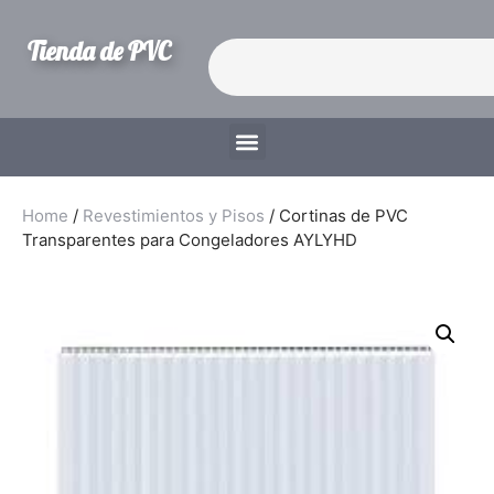
Tienda de PVC
Home
/
Revestimientos y Pisos
/ Cortinas de PVC
Transparentes para Congeladores AYLYHD