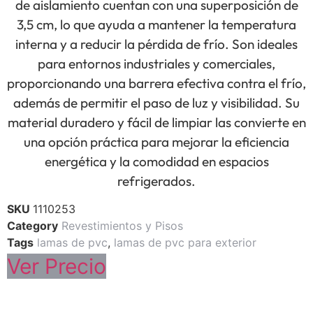
de aislamiento cuentan con una superposición de
3,5 cm, lo que ayuda a mantener la temperatura
interna y a reducir la pérdida de frío. Son ideales
para entornos industriales y comerciales,
proporcionando una barrera efectiva contra el frío,
además de permitir el paso de luz y visibilidad. Su
material duradero y fácil de limpiar las convierte en
una opción práctica para mejorar la eficiencia
energética y la comodidad en espacios
refrigerados.
SKU
1110253
Category
Revestimientos y Pisos
Tags
lamas de pvc
,
lamas de pvc para exterior
Ver Precio