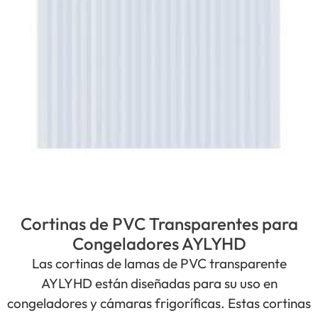
Cortinas de PVC Transparentes para
Congeladores AYLYHD
Las cortinas de lamas de PVC transparente
AYLYHD están diseñadas para su uso en
congeladores y cámaras frigoríficas. Estas cortinas