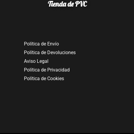
Tienda de PVC
Política de Envío
Política de Devoluciones
Aviso Legal
Política de Privacidad
Política de Cookies