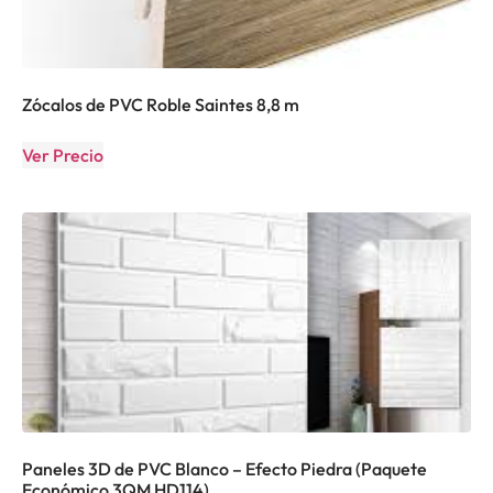
Zócalos de PVC Roble Saintes 8,8 m
Ver Precio
Paneles 3D de PVC Blanco – Efecto Piedra (Paquete
Económico 3QM HD114)