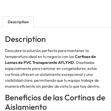
Description
Description
Descubre la solución perfecta para mantener la
temperatura ideal en tu negocio con las
Cortinas de
Lamas de PVC Transparente AYLYHD
. Diseñadas
especialmente para caminar en congeladores, estas
cortinas ofrecen un aislamiento excepcional y una
visibilidad clara, permitiendo que tu equipo trabaje de
manera eficiente sin perder de vista lo que hay dentro.
Beneficios de las Cortinas de
Aislamiento