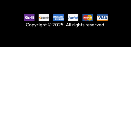
Copyright © 2025. All rights reserved.