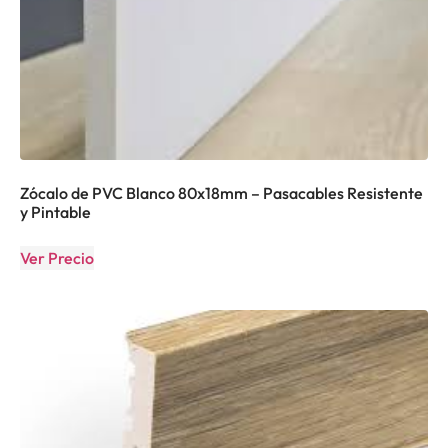
Zócalo de PVC Blanco 80x18mm – Pasacables Resistente
y Pintable
Ver Precio