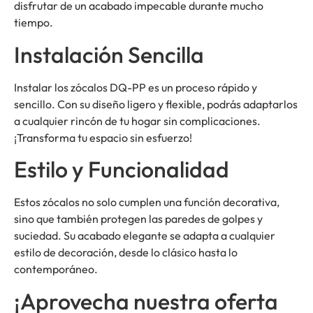
disfrutar de un acabado impecable durante mucho
tiempo.
Instalación Sencilla
Instalar los zócalos DQ-PP es un proceso rápido y
sencillo. Con su diseño ligero y flexible, podrás adaptarlos
a cualquier rincón de tu hogar sin complicaciones.
¡Transforma tu espacio sin esfuerzo!
Estilo y Funcionalidad
Estos zócalos no solo cumplen una función decorativa,
sino que también protegen las paredes de golpes y
suciedad. Su acabado elegante se adapta a cualquier
estilo de decoración, desde lo clásico hasta lo
contemporáneo.
¡Aprovecha nuestra oferta