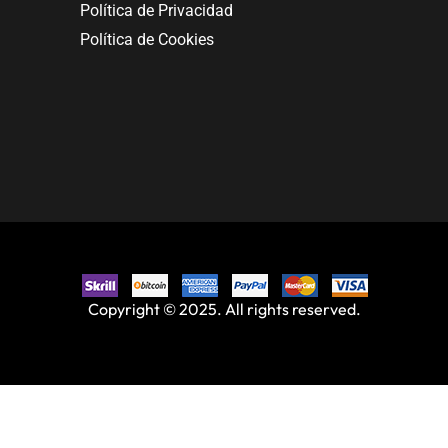
Política de Privacidad
Política de Cookies
Copyright © 2025. All rights reserved.