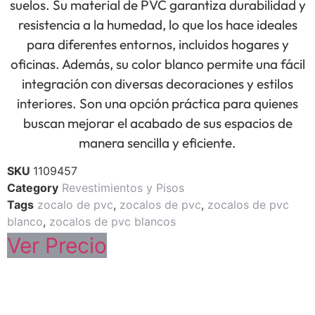
suelos. Su material de PVC garantiza durabilidad y
resistencia a la humedad, lo que los hace ideales
para diferentes entornos, incluidos hogares y
oficinas. Además, su color blanco permite una fácil
integración con diversas decoraciones y estilos
interiores. Son una opción práctica para quienes
buscan mejorar el acabado de sus espacios de
manera sencilla y eficiente.
SKU
1109457
Category
Revestimientos y Pisos
Tags
zocalo de pvc
,
zocalos de pvc
,
zocalos de pvc
blanco
,
zocalos de pvc blancos
Ver Precio