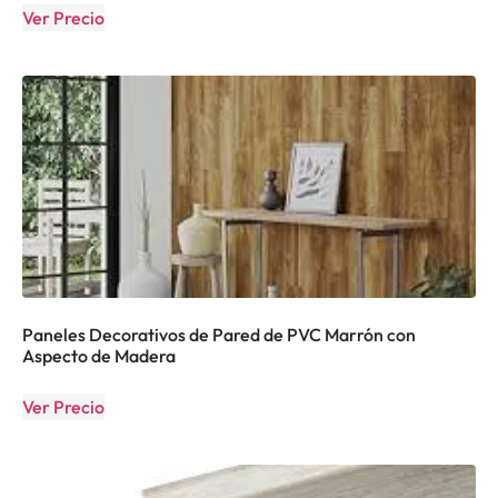
Ver Precio
Paneles Decorativos de Pared de PVC Marrón con
Aspecto de Madera
Ver Precio