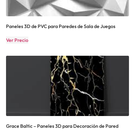
Paneles 3D de PVC para Paredes de Sala de Juegos
Ver Precio
Grace Baltic – Paneles 3D para Decoración de Pared