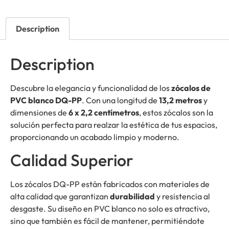
Description
Description
Descubre la elegancia y funcionalidad de los
zócalos de
PVC blanco DQ-PP
. Con una longitud de
13,2 metros
y
dimensiones de
6 x 2,2 centímetros
, estos zócalos son la
solución perfecta para realzar la estética de tus espacios,
proporcionando un acabado limpio y moderno.
Calidad Superior
Los zócalos DQ-PP están fabricados con materiales de
alta calidad que garantizan
durabilidad
y resistencia al
desgaste. Su diseño en PVC blanco no solo es atractivo,
sino que también es fácil de mantener, permitiéndote