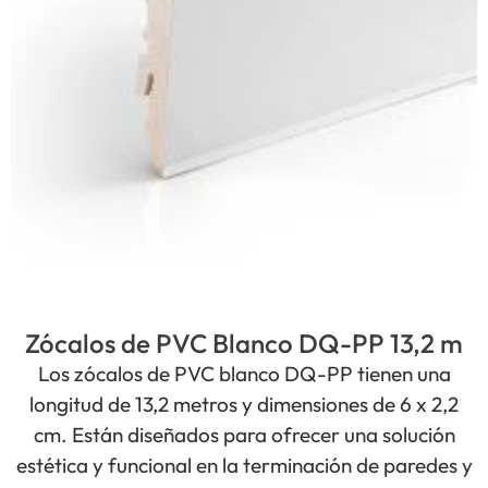
Zócalos de PVC Blanco DQ-PP 13,2 m
Los zócalos de PVC blanco DQ-PP tienen una
longitud de 13,2 metros y dimensiones de 6 x 2,2
cm. Están diseñados para ofrecer una solución
estética y funcional en la terminación de paredes y