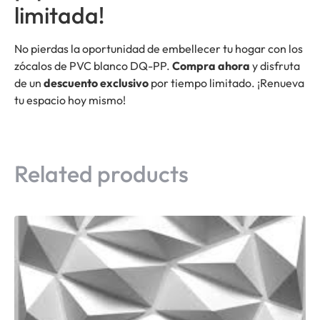
limitada!
No pierdas la oportunidad de embellecer tu hogar con los
zócalos de PVC blanco DQ-PP.
Compra ahora
y disfruta
de un
descuento exclusivo
por tiempo limitado. ¡Renueva
tu espacio hoy mismo!
Related products