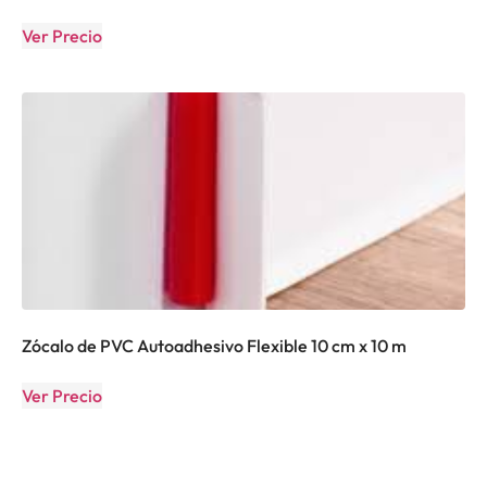
Ver Precio
Zócalo de PVC Autoadhesivo Flexible 10 cm x 10 m
Ver Precio