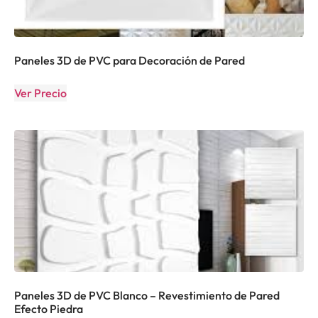
Paneles 3D de PVC para Decoración de Pared
Ver Precio
Paneles 3D de PVC Blanco – Revestimiento de Pared
Efecto Piedra