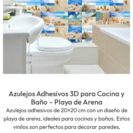
Azulejos Adhesivos 3D para Cocina y
Baño – Playa de Arena
Azulejos adhesivos de 20×20 cm con un diseño de
playa de arena, ideales para cocinas y baños. Estos
vinilos son perfectos para decorar paredes,