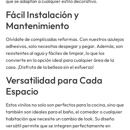
que se adaptan a cualquier estilo decorativo.
Fácil Instalación y
Mantenimiento
Olvídate de complicadas reformas. Con nuestros azulejos
adhesivos, solo necesitas despegar y pegar. Además, son
resistentes al agua y fáciles de limpiar, lo que los
convierte en la opción ideal para cualquier área de la
casa. ¡Disfruta de la belleza sin el esfuerzo!
Versatilidad para Cada
Espacio
Estos vinilos no solo son perfectos para la cocina, sino que
también son ideales para el baño, el comedor o cualquier
habitación que necesite un cambio de look. Su diseño
versátil permite que se integren perfectamente en