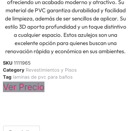
ofreciendo un acabado moderno y atractivo. Su
material de PVC garantiza durabilidad y facilidad
de limpieza, además de ser sencillos de aplicar. Su
estilo 3D aporta profundidad y un toque distintivo
a cualquier espacio. Estos azulejos son una
excelente opción para quienes buscan una
renovación rápida y económica en sus ambientes.
SKU
1111965
Category
Revestimientos y Pisos
Tag
laminas de pvc para baños
Ver Precio