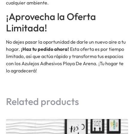
cualquier ambiente.
¡Aprovecha la Oferta
Limitada!
No dejes pasar la oportunidad de darle un nuevo aire a tu
hogar.
¡Haz tu pedido ahora!
Esta oferta es por tiempo
limitado, así que actúa rápido y transforma tus espacios
con los Azulejos Adhesivos Playa De Arena. ¡Tu hogar te
lo agradecerá!
Related products