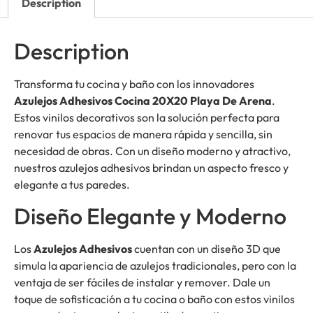
Description
Description
Transforma tu cocina y baño con los innovadores
Azulejos Adhesivos Cocina 20X20 Playa De Arena
.
Estos vinilos decorativos son la solución perfecta para
renovar tus espacios de manera rápida y sencilla, sin
necesidad de obras. Con un diseño moderno y atractivo,
nuestros azulejos adhesivos brindan un aspecto fresco y
elegante a tus paredes.
Diseño Elegante y Moderno
Los
Azulejos Adhesivos
cuentan con un diseño 3D que
simula la apariencia de azulejos tradicionales, pero con la
ventaja de ser fáciles de instalar y remover. Dale un
toque de sofisticación a tu cocina o baño con estos vinilos