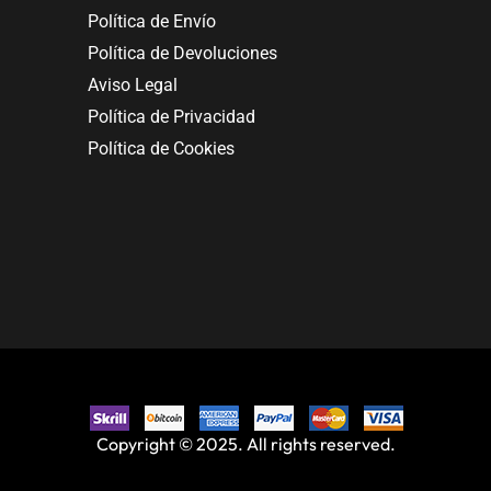
Política de Envío
Política de Devoluciones
Aviso Legal
Política de Privacidad
Política de Cookies
Copyright © 2025. All rights reserved.