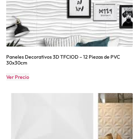
Paneles Decorativos 3D TFCIOD – 12 Piezas de PVC
30x30cm
Ver Precio