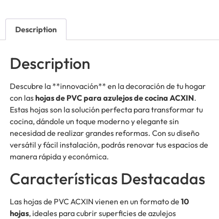
Description
Description
Descubre la **innovación** en la decoración de tu hogar
con las
hojas de PVC para azulejos de cocina ACXIN
.
Estas hojas son la solución perfecta para transformar tu
cocina, dándole un toque moderno y elegante sin
necesidad de realizar grandes reformas. Con su diseño
versátil y fácil instalación, podrás renovar tus espacios de
manera rápida y económica.
Características Destacadas
Las hojas de PVC ACXIN vienen en un formato de
10
hojas
, ideales para cubrir superficies de azulejos