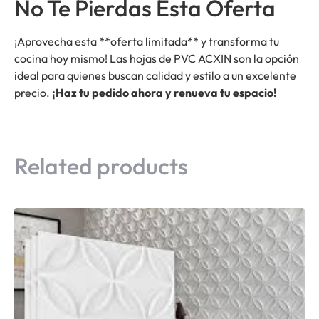
No Te Pierdas Esta Oferta
¡Aprovecha esta **oferta limitada** y transforma tu
cocina hoy mismo! Las hojas de PVC ACXIN son la opción
ideal para quienes buscan calidad y estilo a un excelente
precio.
¡Haz tu pedido ahora y renueva tu espacio!
Related products