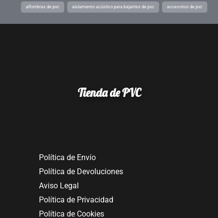
alfombras de pvc
aislamiento acústico para bajantes de pvc
accesorios de pvc
Tienda de PVC
Política de Envío
Política de Devoluciones
Aviso Legal
Política de Privacidad
Política de Cookies