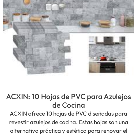
ACXIN: 10 Hojas de PVC para Azulejos
de Cocina
ACXIN ofrece 10 hojas de PVC diseñadas para
revestir azulejos de cocina. Estas hojas son una
alternativa práctica y estética para renovar el