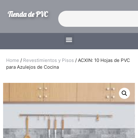
Tienda de PVC
Home
/
Revestimientos y Pisos
/ ACXIN: 10 Hojas de PVC
para Azulejos de Cocina