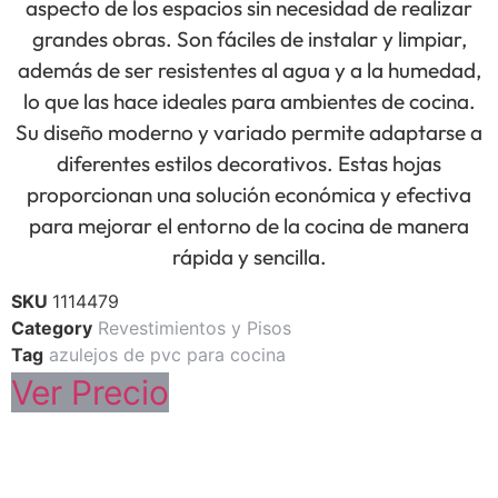
aspecto de los espacios sin necesidad de realizar
grandes obras. Son fáciles de instalar y limpiar,
además de ser resistentes al agua y a la humedad,
lo que las hace ideales para ambientes de cocina.
Su diseño moderno y variado permite adaptarse a
diferentes estilos decorativos. Estas hojas
proporcionan una solución económica y efectiva
para mejorar el entorno de la cocina de manera
rápida y sencilla.
SKU
1114479
Category
Revestimientos y Pisos
Tag
azulejos de pvc para cocina
Ver Precio