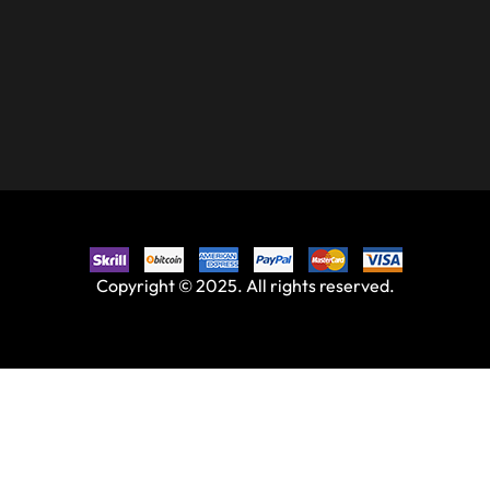
Copyright © 2025. All rights reserved.