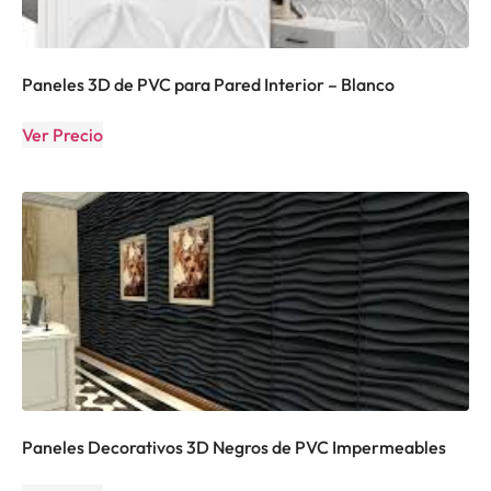
Paneles 3D de PVC para Pared Interior – Blanco
Ver Precio
Paneles Decorativos 3D Negros de PVC Impermeables