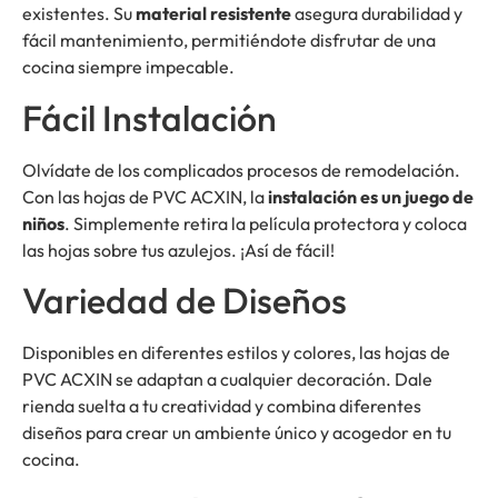
existentes. Su
material resistente
asegura durabilidad y
fácil mantenimiento, permitiéndote disfrutar de una
cocina siempre impecable.
Fácil Instalación
Olvídate de los complicados procesos de remodelación.
Con las hojas de PVC ACXIN, la
instalación es un juego de
niños
. Simplemente retira la película protectora y coloca
las hojas sobre tus azulejos. ¡Así de fácil!
Variedad de Diseños
Disponibles en diferentes estilos y colores, las hojas de
PVC ACXIN se adaptan a cualquier decoración. Dale
rienda suelta a tu creatividad y combina diferentes
diseños para crear un ambiente único y acogedor en tu
cocina.