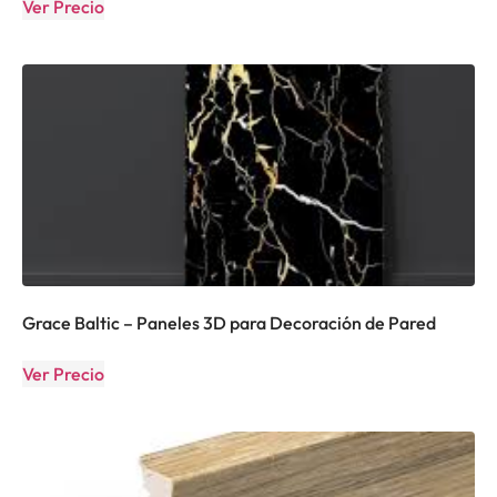
Ver Precio
Grace Baltic – Paneles 3D para Decoración de Pared
Ver Precio