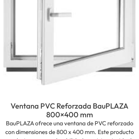
Ventana PVC Reforzada BauPLAZA
800×400 mm
BauPLAZA ofrece una ventana de PVC reforzado
con dimensiones de 800 x 400 mm. Este producto