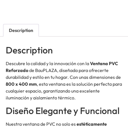
Description
Description
Descubre la calidad y la innovación con la
Ventana PVC
Reforzado
de BauPLAZA, diseñada para ofrecerte
durabilidad y estilo en tu hogar. Con unas dimensiones de
800 x 400 mm
, esta ventana es la solución perfecta para
cualquier espacio, garantizando una excelente
iluminación y aislamiento térmico.
Diseño Elegante y Funcional
Nuestra ventana de PVC no solo es
estéticamente