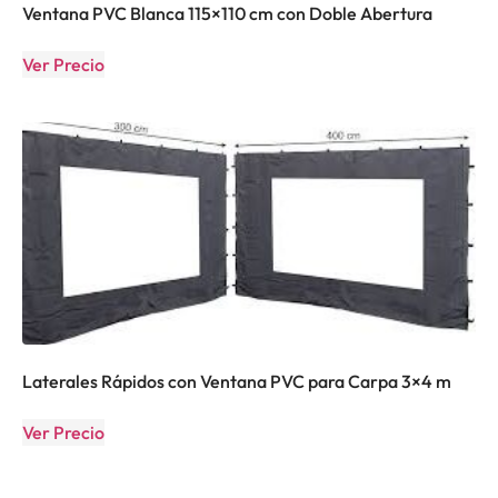
Ventana PVC Blanca 115×110 cm con Doble Abertura
Ver Precio
Laterales Rápidos con Ventana PVC para Carpa 3×4 m
Ver Precio