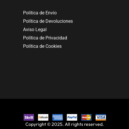
Política de Envío
Política de Devoluciones
Aviso Legal
Política de Privacidad
Política de Cookies
Copyright © 2025. All rights reserved.