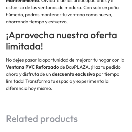
mantenimiento
. Olvídate de las preocupaciones y el
esfuerzo de las ventanas de madera. Con solo un paño
húmedo, podrás mantener tu ventana como nueva,
ahorrando tiempo y esfuerzo.
¡Aprovecha nuestra oferta
limitada!
No dejes pasar la oportunidad de mejorar tu hogar con la
Ventana PVC Reforzado
de BauPLAZA. ¡Haz tu pedido
ahora y disfruta de un
descuento exclusivo
por tiempo
limitado! Transforma tu espacio y experimenta la
diferencia hoy mismo.
Related products