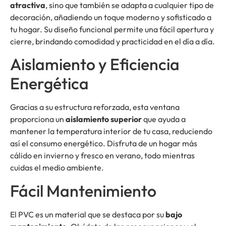
atractiva
, sino que también se adapta a cualquier tipo de
decoración, añadiendo un toque moderno y sofisticado a
tu hogar. Su diseño funcional permite una fácil apertura y
cierre, brindando comodidad y practicidad en el día a día.
Aislamiento y Eficiencia
Energética
Gracias a su estructura reforzada, esta ventana
proporciona un
aislamiento superior
que ayuda a
mantener la temperatura interior de tu casa, reduciendo
así el consumo energético. Disfruta de un hogar más
cálido en invierno y fresco en verano, todo mientras
cuidas el medio ambiente.
Fácil Mantenimiento
El PVC es un material que se destaca por su
bajo