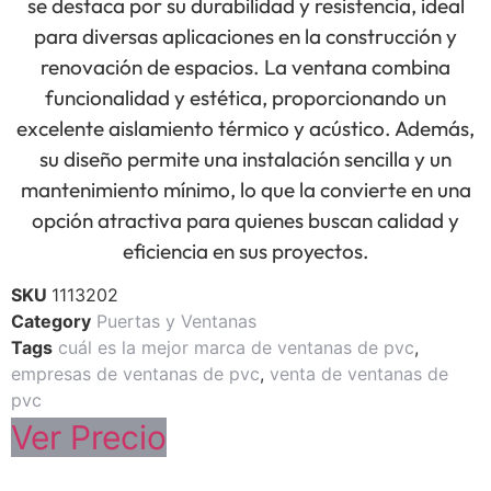
se destaca por su durabilidad y resistencia, ideal
para diversas aplicaciones en la construcción y
renovación de espacios. La ventana combina
funcionalidad y estética, proporcionando un
excelente aislamiento térmico y acústico. Además,
su diseño permite una instalación sencilla y un
mantenimiento mínimo, lo que la convierte en una
opción atractiva para quienes buscan calidad y
eficiencia en sus proyectos.
SKU
1113202
Category
Puertas y Ventanas
Tags
cuál es la mejor marca de ventanas de pvc
,
empresas de ventanas de pvc
,
venta de ventanas de
pvc
Ver Precio