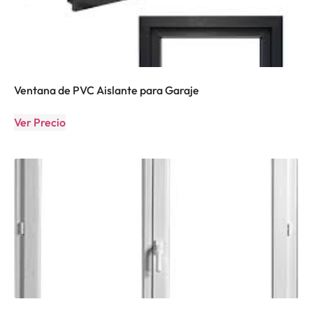
Ventana de PVC Aislante para Garaje
Ver Precio