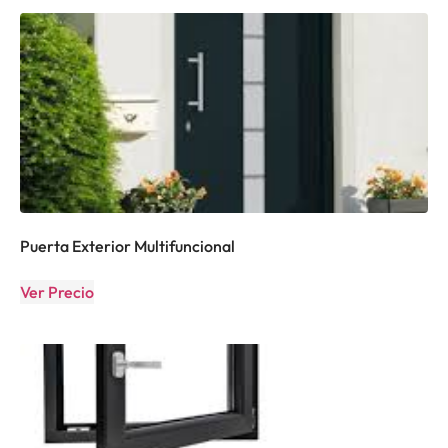
Puerta Exterior Multifuncional
Ver Precio