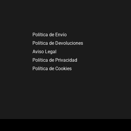
Política de Envío
Política de Devoluciones
Aviso Legal
Política de Privacidad
Política de Cookies