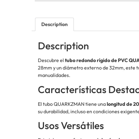
Description
Description
Descubre el
tubo redondo rígido de PVC 
28mm y un diámetro externo de 32mm, este tu
manualidades.
Características Desta
El tubo QUARKZMAN tiene una
longitud de 2
su durabilidad, incluso en condiciones exigente
Usos Versátiles