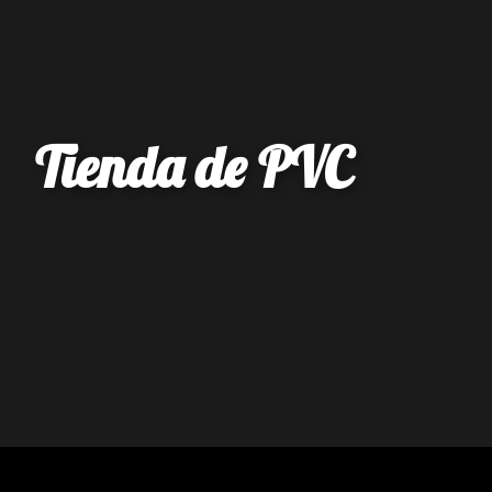
Tienda de PVC