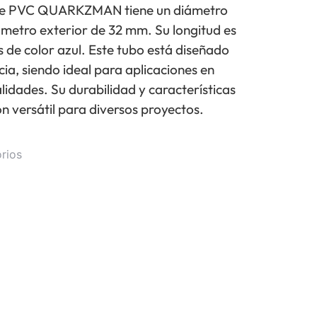
 de PVC QUARKZMAN tiene un diámetro
ámetro exterior de 32 mm. Su longitud es
s de color azul. Este tubo está diseñado
cia, siendo ideal para aplicaciones en
idades. Su durabilidad y características
n versátil para diversos proyectos.
rios