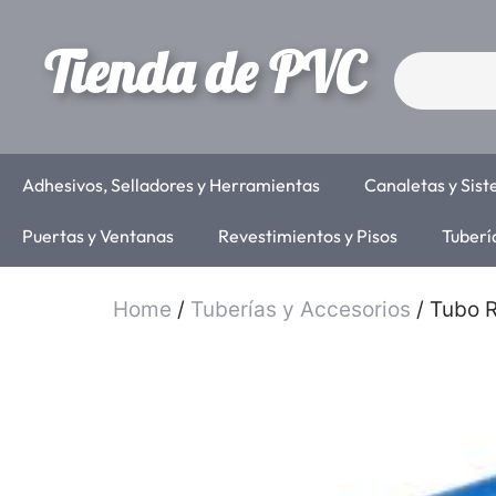
Tienda de PVC
Adhesivos, Selladores y Herramientas
Canaletas y Sis
Puertas y Ventanas
Revestimientos y Pisos
Tuberí
Home
/
Tuberías y Accesorios
/ Tubo 