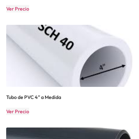
Ver Precio
Tubo de PVC 4” a Medida
Ver Precio