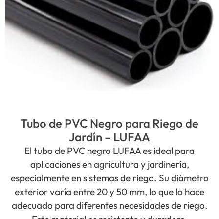
Tubo de PVC Negro para Riego de
Jardín – LUFAA
El tubo de PVC negro LUFAA es ideal para
aplicaciones en agricultura y jardinería,
especialmente en sistemas de riego. Su diámetro
exterior varía entre 20 y 50 mm, lo que lo hace
adecuado para diferentes necesidades de riego.
Este material es resistente y duradero,