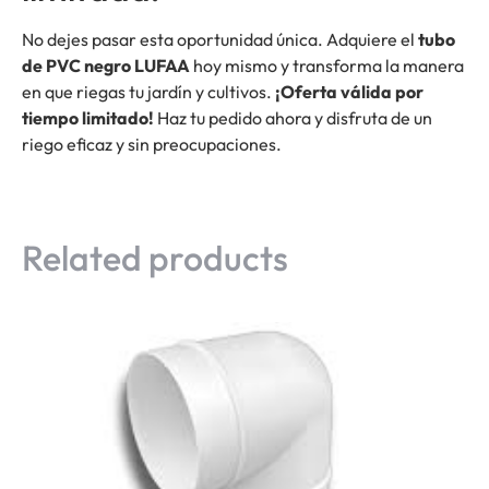
No dejes pasar esta oportunidad única. Adquiere el
tubo
de PVC negro LUFAA
hoy mismo y transforma la manera
en que riegas tu jardín y cultivos.
¡Oferta válida por
tiempo limitado!
Haz tu pedido ahora y disfruta de un
riego eficaz y sin preocupaciones.
Related products