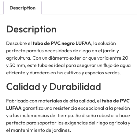
Description
Description
Descubre el
tubo de PVC negro LUFAA
, la solución
perfecta para tus necesidades de riego en el jardín y
agricultura. Con un diámetro exterior que varía entre 20
y 50 mm, este tubo es ideal para asegurar un flujo de agua
eficiente y duradero en tus cultivos y espacios verdes.
Calidad y Durabilidad
Fabricado con materiales de alta calidad, el
tubo de PVC
LUFAA
garantiza una resistencia excepcional a la presión
y a las inclemencias del tiempo. Su diseño robusto lo hace
perfecto para soportar las exigencias del riego agrícola y
el mantenimiento de jardines.