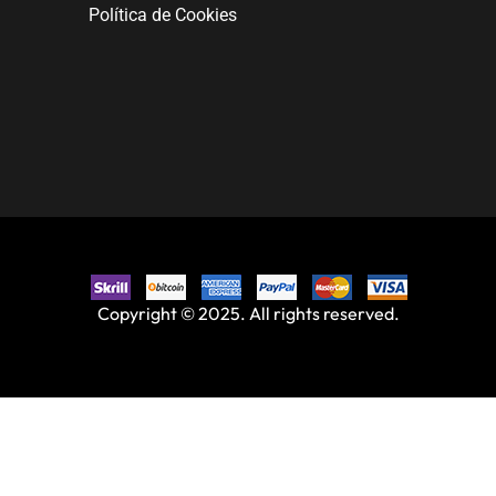
Política de Cookies
Copyright © 2025. All rights reserved.