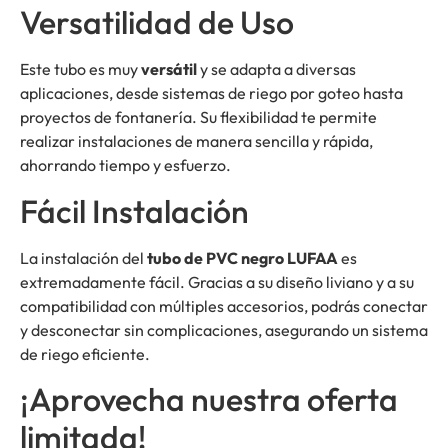
Versatilidad de Uso
Este tubo es muy
versátil
y se adapta a diversas
aplicaciones, desde sistemas de riego por goteo hasta
proyectos de fontanería. Su flexibilidad te permite
realizar instalaciones de manera sencilla y rápida,
ahorrando tiempo y esfuerzo.
Fácil Instalación
La instalación del
tubo de PVC negro LUFAA
es
extremadamente fácil. Gracias a su diseño liviano y a su
compatibilidad con múltiples accesorios, podrás conectar
y desconectar sin complicaciones, asegurando un sistema
de riego eficiente.
¡Aprovecha nuestra oferta
limitada!