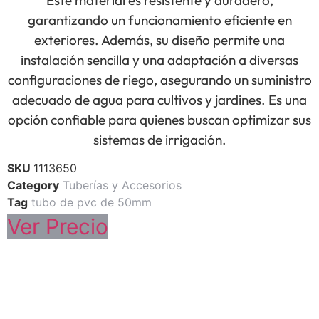
garantizando un funcionamiento eficiente en
exteriores. Además, su diseño permite una
instalación sencilla y una adaptación a diversas
configuraciones de riego, asegurando un suministro
adecuado de agua para cultivos y jardines. Es una
opción confiable para quienes buscan optimizar sus
sistemas de irrigación.
SKU
1113650
Category
Tuberías y Accesorios
Tag
tubo de pvc de 50mm
Ver Precio