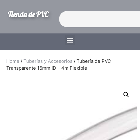
Tienda de PVC
Home
/
Tuberías y Accesorios
/ Tubería de PVC
Transparente 16mm ID – 4m Flexible