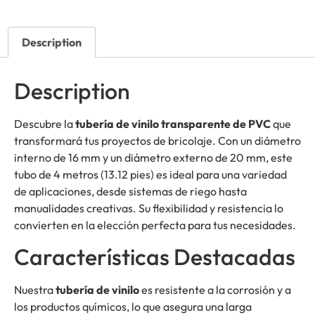
Description
Description
Descubre la
tubería de vinilo transparente de PVC
que
transformará tus proyectos de bricolaje. Con un diámetro
interno de 16 mm y un diámetro externo de 20 mm, este
tubo de 4 metros (13.12 pies) es ideal para una variedad
de aplicaciones, desde sistemas de riego hasta
manualidades creativas. Su flexibilidad y resistencia lo
convierten en la elección perfecta para tus necesidades.
Características Destacadas
Nuestra
tubería de vinilo
es resistente a la corrosión y a
los productos químicos, lo que asegura una larga