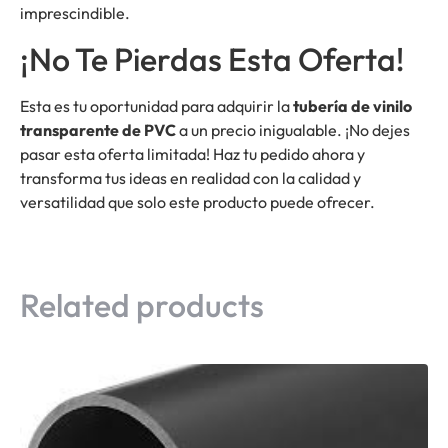
imprescindible.
¡No Te Pierdas Esta Oferta!
Esta es tu oportunidad para adquirir la
tubería de vinilo
transparente de PVC
a un precio inigualable. ¡No dejes
pasar esta oferta limitada! Haz tu pedido ahora y
transforma tus ideas en realidad con la calidad y
versatilidad que solo este producto puede ofrecer.
Related products