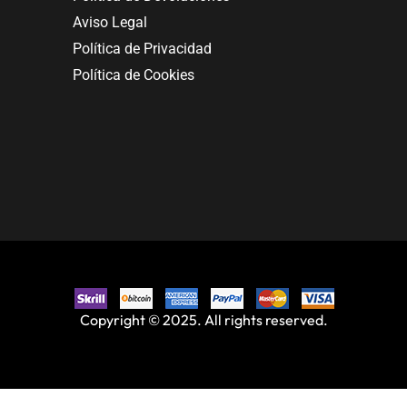
Aviso Legal
Política de Privacidad
Política de Cookies
Copyright © 2025. All rights reserved.