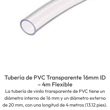
Tubería de PVC Transparente 16mm ID
– 4m Flexible
La tubería de vinilo transparente de PVC tiene un
diámetro interno de 16 mm y un diámetro externo
de 20 mm, con una longitud de 4 metros (13.12 pies).