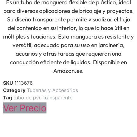
Es un tubo de manguera flexible de plástico, ideal
para diversas aplicaciones de bricolaje y proyectos.
Su diseño transparente permite visualizar el flujo
del contenido en su interior, lo que la hace útil en
múltiples situaciones. Esta manguera es resistente y
versátil, adecuada para su uso en jardinería,
acuarios y otras tareas que requieran una
conducción eficiente de líquidos. Disponible en
Amazon.es.
SKU
1113676
Category
Tuberías y Accesorios
Tag
tubo de pvc transparente
Ver Precio