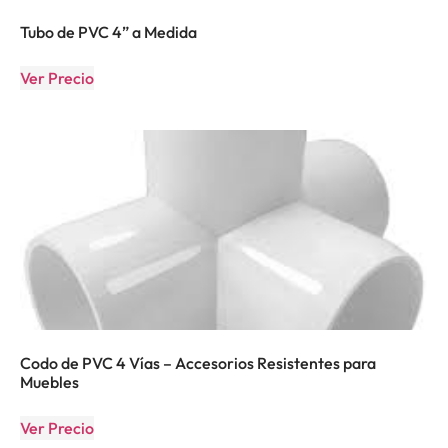
Tubo de PVC 4” a Medida
Ver Precio
Codo de PVC 4 Vías – Accesorios Resistentes para
Muebles
Ver Precio