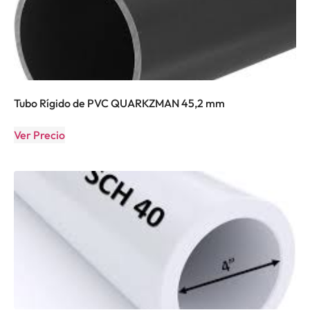
Tubo Rígido de PVC QUARKZMAN 45,2 mm
Ver Precio