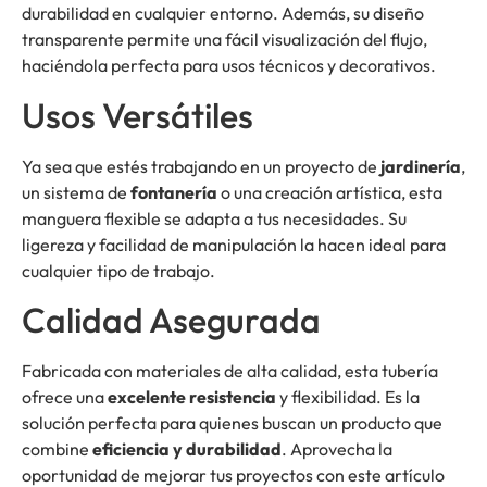
durabilidad en cualquier entorno. Además, su diseño
transparente permite una fácil visualización del flujo,
haciéndola perfecta para usos técnicos y decorativos.
Usos Versátiles
Ya sea que estés trabajando en un proyecto de
jardinería
,
un sistema de
fontanería
o una creación artística, esta
manguera flexible se adapta a tus necesidades. Su
ligereza y facilidad de manipulación la hacen ideal para
cualquier tipo de trabajo.
Calidad Asegurada
Fabricada con materiales de alta calidad, esta tubería
ofrece una
excelente resistencia
y flexibilidad. Es la
solución perfecta para quienes buscan un producto que
combine
eficiencia y durabilidad
. Aprovecha la
oportunidad de mejorar tus proyectos con este artículo