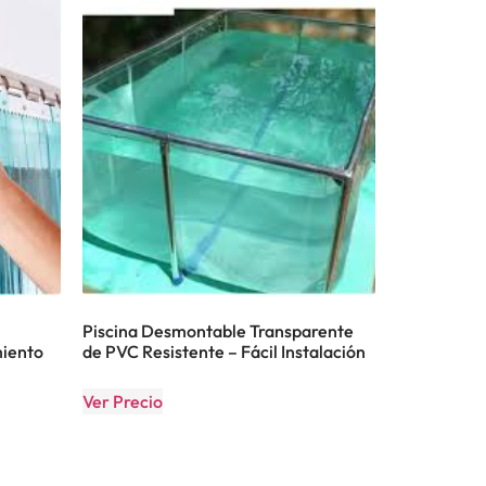
Piscina Desmontable Transparente
miento
de PVC Resistente – Fácil Instalación
Ver Precio