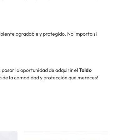
mbiente agradable y protegido. No importa si
 pasar la oportunidad de adquirir el
Toldo
uta de la comodidad y protección que mereces!