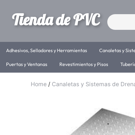
Tienda de PVC
Adhesivos, Selladores y Herramientas
Canaletas y Sis
Puertas y Ventanas
Revestimientos y Pisos
Tuberí
Home
/
Canaletas y Sistemas de Dren