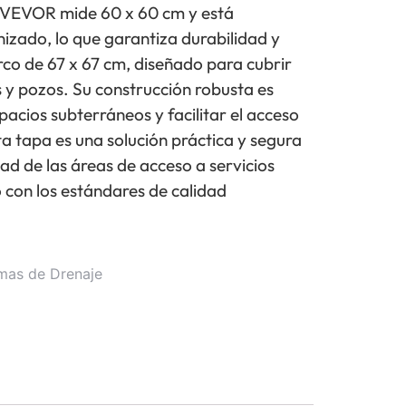
 VEVOR mide 60 x 60 cm y está
izado, lo que garantiza durabilidad y
arco de 67 x 67 cm, diseñado para cubrir
y pozos. Su construcción robusta es
pacios subterráneos y facilitar el acceso
a tapa es una solución práctica y segura
ad de las áreas de acceso a servicios
 con los estándares de calidad
emas de Drenaje