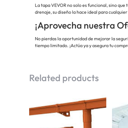
La tapa VEVOR no solo es funcional, sino que 
drenaje, su diseño la hace ideal para cualquie
¡Aprovecha nuestra Of
No pierdas la oportunidad de mejorar la segur
tiempo limitado. ¡Actúa ya y asegura tu compr
Related products