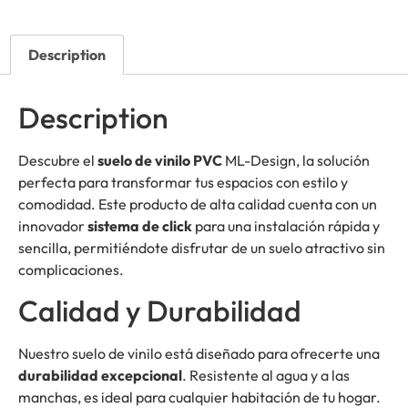
Description
Description
Descubre el
suelo de vinilo PVC
ML-Design, la solución
perfecta para transformar tus espacios con estilo y
comodidad. Este producto de alta calidad cuenta con un
innovador
sistema de click
para una instalación rápida y
sencilla, permitiéndote disfrutar de un suelo atractivo sin
complicaciones.
Calidad y Durabilidad
Nuestro suelo de vinilo está diseñado para ofrecerte una
durabilidad excepcional
. Resistente al agua y a las
manchas, es ideal para cualquier habitación de tu hogar.