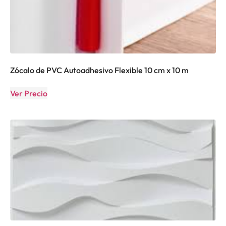
Zócalo de PVC Autoadhesivo Flexible 10 cm x 10 m
Ver Precio