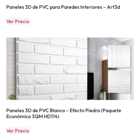
Paneles 3D de PVC para Paredes Interiores – Art3d
Ver Precio
Paneles 3D de PVC Blanco – Efecto Piedra (Paquete
Económico 3QM HD114)
Ver Precio