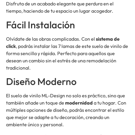
Disfruta de un acabado elegante que perdura en el
tiempo, haciendo de tu espacio un lugar acogedor.
Fácil Instalación
Olvídate de las obras complicadas. Con el
sistema de
click
, podrás instalar las 7 lamas de este suelo de vinilo de
forma sencilla y rápida. Perfecto para aquellos que
desean un cambio sin el estrés de una remodelación
tradicional.
Diseño Moderno
El suelo de vinilo ML-Design no solo es práctico, sino que
también añade un toque de
modernidad
a tu hogar. Con
múltiples opciones de diseño, podrás encontrar el estilo
que mejor se adapte a tu decoración, creando un
ambiente único y personal.