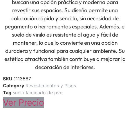
buscan una opción práctica y moderna para
revestir sus espacios. Su diseño permite una
colocación rápida y sencilla, sin necesidad de
pegamento o herramientas especiales. Además, el
suelo de vinilo es resistente al agua y fácil de
mantener, lo que lo convierte en una opción
duradera y funcional para cualquier ambiente. Su
estética atractiva también contribuye a mejorar la
decoración de interiores.
SKU
1113587
Category
Revestimientos y Pisos
Tag
suelo laminado de pvc
Ver Precio