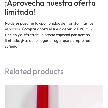
¡Aprovecha nuestra oferta
limitada!
No dejes pasar esta oportunidad de transformar tus
espacios.
Compra ahora
el suelo de vinilo PVC ML-
Design y disfruta de un precio especial por tiempo
limitado. ¡Haz de tu hogar el lugar que siempre has
soñado!
Related products