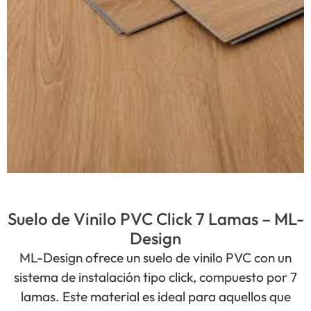
Suelo de Vinilo PVC Click 7 Lamas – ML-
Design
ML-Design ofrece un suelo de vinilo PVC con un
sistema de instalación tipo click, compuesto por 7
lamas. Este material es ideal para aquellos que