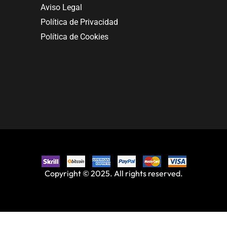
Aviso Legal
Política de Privacidad
Política de Cookies
Copyright © 2025. All rights reserved.