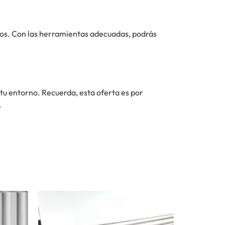
icios. Con las herramientas adecuadas, podrás
 tu entorno. Recuerda, esta oferta es por
.