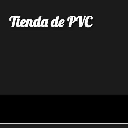
Tienda de PVC