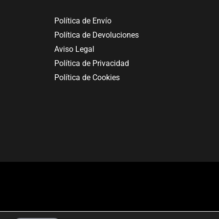
Política de Envío
Política de Devoluciones
Aviso Legal
Política de Privacidad
Política de Cookies