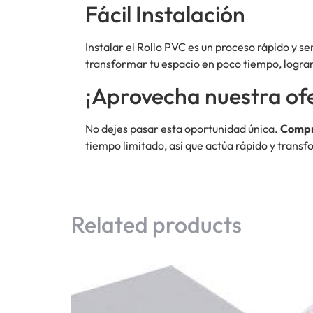
Fácil Instalación
Instalar el Rollo PVC es un proceso rápido y s
transformar tu espacio en poco tiempo, logra
¡Aprovecha nuestra ofe
No dejes pasar esta oportunidad única.
Compr
tiempo limitado, así que actúa rápido y tran
Related products