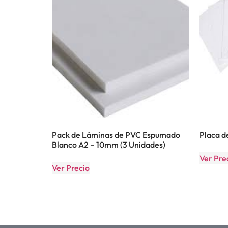
Pack de Láminas de PVC Espumado
Placa 
Blanco A2 – 10mm (3 Unidades)
Ver Pre
Ver Precio