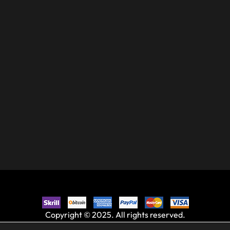
Copyright © 2025. All rights reserved.