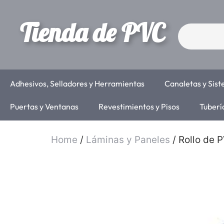
Tienda de PVC
Adhesivos, Selladores y Herramientas
Canaletas y Sis
Puertas y Ventanas
Revestimientos y Pisos
Tuberí
Home
/
Láminas y Paneles
/ Rollo de