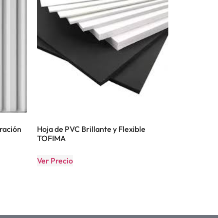
ración
Hoja de PVC Brillante y Flexible
TOFIMA
Ver Precio