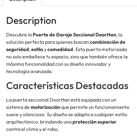
Description
Descubre la
Puerta de Garaje Seccional DoorHan
, la
solución perfecta para quienes buscan
combinación de
seguridad
,
estilo
y
comodidad
. Esta puerta motorizada
no solo embellece tu espacio, sino que también ofrece la
máxima funcionalidad con su diseño innovador y
tecnología avanzada.
Características Destacadas
La puerta seccional DoorHan está equipada con un
sistema de
motorización
que permite un funcionamiento
suave y silencioso. Su diseño se adapta a cualquier estilo
arquitectónico, brindando una
protección superior
contra el clima y el robo.