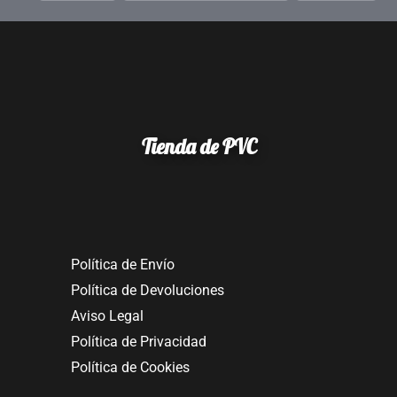
Tienda de PVC
Política de Envío
Política de Devoluciones
Aviso Legal
Política de Privacidad
Política de Cookies