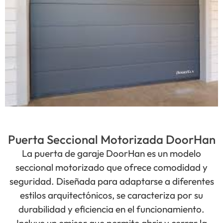
Puerta Seccional Motorizada DoorHan
La puerta de garaje DoorHan es un modelo
seccional motorizado que ofrece comodidad y
seguridad. Diseñada para adaptarse a diferentes
estilos arquitectónicos, se caracteriza por su
durabilidad y eficiencia en el funcionamiento.