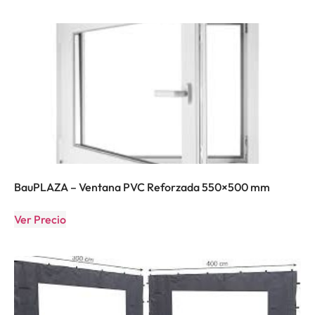
BauPLAZA – Ventana PVC Reforzada 550×500 mm
Ver Precio