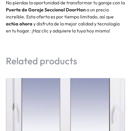
No pierdas la oportunidad de transformar tu garaje con la
Puerta de Garaje Seccional DoorHan
a un precio
increíble. Esta oferta es por tiempo limitado, así que
actúa ahora
y disfruta de la mejor calidad y tecnología
en tu hogar. ¡Haz clic y adquiere la tuya hoy mismo!
Related products