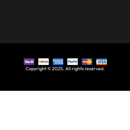
Copyright © 2025. All rights reserved.