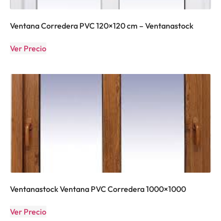
Ventana Corredera PVC 120×120 cm – Ventanastock
Ver Precio
Ventanastock Ventana PVC Corredera 1000×1000
Ver Precio