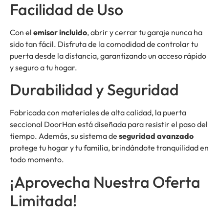
Facilidad de Uso
Con el
emisor incluido
, abrir y cerrar tu garaje nunca ha
sido tan fácil. Disfruta de la comodidad de controlar tu
puerta desde la distancia, garantizando un acceso rápido
y seguro a tu hogar.
Durabilidad y Seguridad
Fabricada con materiales de alta calidad, la puerta
seccional DoorHan está diseñada para resistir el paso del
tiempo. Además, su sistema de
seguridad avanzado
protege tu hogar y tu familia, brindándote tranquilidad en
todo momento.
¡Aprovecha Nuestra Oferta
Limitada!