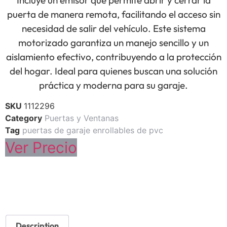
Incluye un emisor que permite abrir y cerrar la
puerta de manera remota, facilitando el acceso sin
necesidad de salir del vehículo. Este sistema
motorizado garantiza un manejo sencillo y un
aislamiento efectivo, contribuyendo a la protección
del hogar. Ideal para quienes buscan una solución
práctica y moderna para su garaje.
SKU
1112296
Category
Puertas y Ventanas
Tag
puertas de garaje enrollables de pvc
Ver Precio
Description