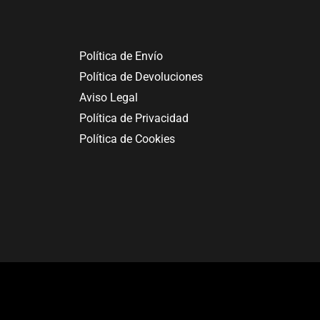
Política de Envío
Política de Devoluciones
Aviso Legal
Política de Privacidad
Política de Cookies