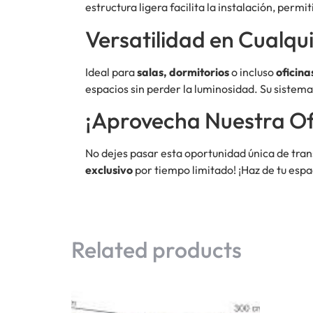
estructura ligera facilita la instalación, perm
Versatilidad en Cualqu
Ideal para
salas, dormitorios
o incluso
oficina
espacios sin perder la luminosidad. Su sistema
¡Aprovecha Nuestra Of
No dejes pasar esta oportunidad única de tra
exclusivo
por tiempo limitado! ¡Haz de tu espa
Related products