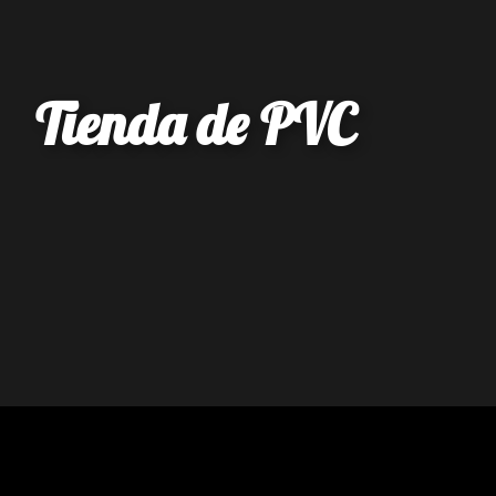
Tienda de PVC