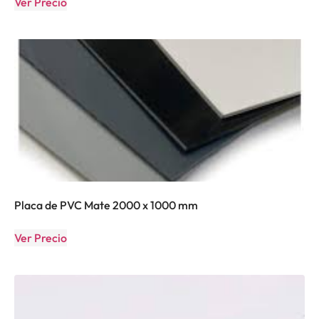
Ver Precio
Placa de PVC Mate 2000 x 1000 mm
Ver Precio