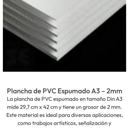
Plancha de PVC Espumado A3 – 2mm
La plancha de PVC espumado en tamaño Din A3
mide 29,7 cm x 42 cm y tiene un grosor de 2 mm.
Este material es ideal para diversas aplicaciones,
como trabajos artísticos, señalización y