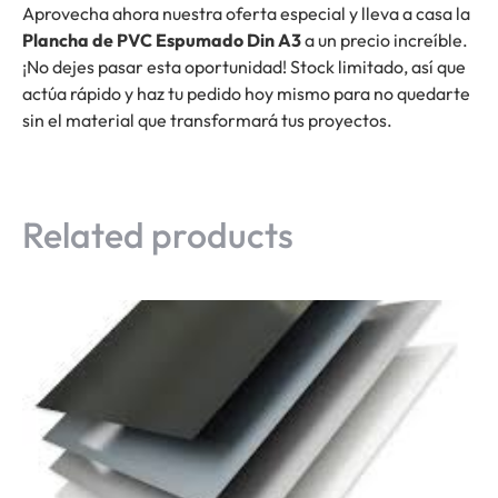
Aprovecha ahora nuestra oferta especial y lleva a casa la
Plancha de PVC Espumado Din A3
a un precio increíble.
¡No dejes pasar esta oportunidad! Stock limitado, así que
actúa rápido y haz tu pedido hoy mismo para no quedarte
sin el material que transformará tus proyectos.
Related products