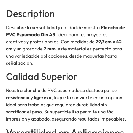
Description
Descubre la versatilidad y calidad de nuestra
Plancha de
PVC Espumado Din A3
, ideal para tus proyectos
creativos y profesionales. Con medidas de
29,7 cm x 42
cm
y un grosor de
2 mm
, este material es perfecto para
una variedad de aplicaciones, desde maquetas hasta
señalización.
Calidad Superior
Nuestra plancha de PVC espumado se destaca por su
resistencia
y
ligereza
, lo que la convierte en una opción
ideal para trabajos que requieren durabilidad sin
sacrificar el peso. Su superficie lisa permite una fácil
impresión y acabado, asegurando resultados impecables.
Versatilidad en Aplicaciones