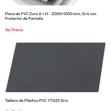
Placa de PVC Duro A + H – 2000×1000 mm, Gris con
Protector de Pantalla
Ver Precio
Tablero de Plástico PVC YTGZS Gris