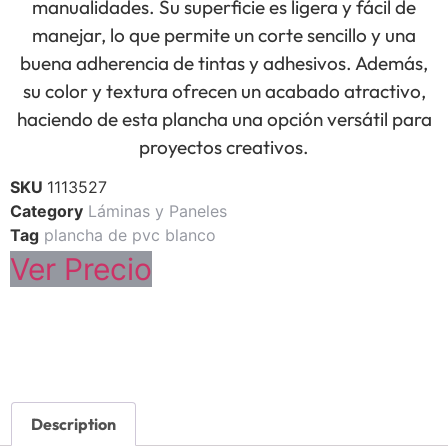
manualidades. Su superficie es ligera y fácil de
manejar, lo que permite un corte sencillo y una
buena adherencia de tintas y adhesivos. Además,
su color y textura ofrecen un acabado atractivo,
haciendo de esta plancha una opción versátil para
proyectos creativos.
SKU
1113527
Category
Láminas y Paneles
Tag
plancha de pvc blanco
Ver Precio
Description