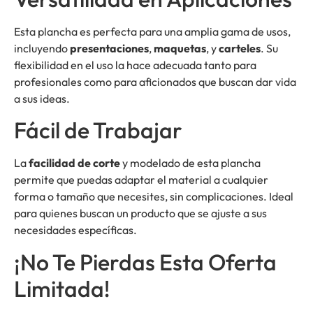
Esta plancha es perfecta para una amplia gama de usos,
incluyendo
presentaciones
,
maquetas
, y
carteles
. Su
flexibilidad en el uso la hace adecuada tanto para
profesionales como para aficionados que buscan dar vida
a sus ideas.
Fácil de Trabajar
La
facilidad de corte
y modelado de esta plancha
permite que puedas adaptar el material a cualquier
forma o tamaño que necesites, sin complicaciones. Ideal
para quienes buscan un producto que se ajuste a sus
necesidades específicas.
¡No Te Pierdas Esta Oferta
Limitada!