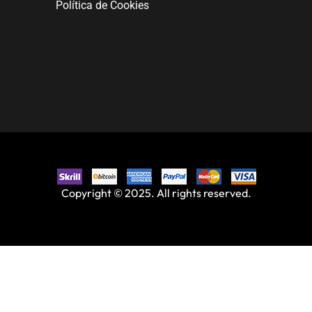
Política de Cookies
Copyright © 2025. All rights reserved.