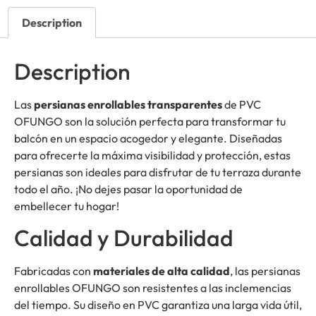
Description
Description
Las
persianas enrollables transparentes
de PVC
OFUNGO son la solución perfecta para transformar tu
balcón en un espacio acogedor y elegante. Diseñadas
para ofrecerte la máxima visibilidad y protección, estas
persianas son ideales para disfrutar de tu terraza durante
todo el año. ¡No dejes pasar la oportunidad de
embellecer tu hogar!
Calidad y Durabilidad
Fabricadas con
materiales de alta calidad
, las persianas
enrollables OFUNGO son resistentes a las inclemencias
del tiempo. Su diseño en PVC garantiza una larga vida útil,