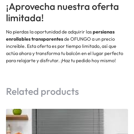
¡Aprovecha nuestra oferta
limitada!
No pierdas la oportunidad de adquirir las
persianas
enrollables transparentes
de OFUNGO a un precio
increíble. Esta oferta es por tiempo limitado, así que
actúa ahora y transforma tu balcón en el lugar perfecto
para relajarte y disfrutar. ¡Haz tu pedido hoy mismo!
Related products