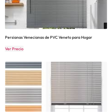
Persianas Venecianas de PVC Veneto para Hogar
Ver Precio