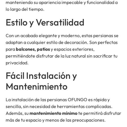
manteniendo su apariencia impecable y funcionalidad a
lo largo del tiempo.
Estilo y Versatilidad
Con un acabado elegante y moderno, estas persianas se
adaptan a cualquier estilo de decoración. Son perfectas
para
balcones, patios
y espacios exteriores,
permitiéndote disfrutar de la luz natural sin sacrificar tu
privacidad.
Fácil Instalación y
Mantenimiento
La instalación de las persianas OFUNGO es rápida y
sencilla, sin necesidad de herramientas complicadas.
Además, su
mantenimiento mínimo
te permitirá disfrutar
más de tu espacio y menos de las preocupaciones.