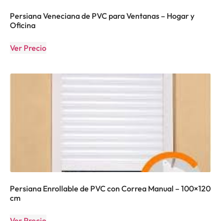
Persiana Veneciana de PVC para Ventanas – Hogar y
Oficina
Ver Precio
Persiana Enrollable de PVC con Correa Manual – 100×120
cm
Ver Precio