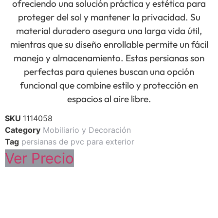
ofreciendo una solución práctica y estética para
proteger del sol y mantener la privacidad. Su
material duradero asegura una larga vida útil,
mientras que su diseño enrollable permite un fácil
manejo y almacenamiento. Estas persianas son
perfectas para quienes buscan una opción
funcional que combine estilo y protección en
espacios al aire libre.
SKU
1114058
Category
Mobiliario y Decoración
Tag
persianas de pvc para exterior
Ver Precio