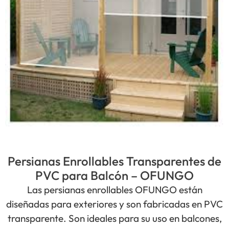
Persianas Enrollables Transparentes de
PVC para Balcón – OFUNGO
Las persianas enrollables OFUNGO están
diseñadas para exteriores y son fabricadas en PVC
transparente. Son ideales para su uso en balcones,