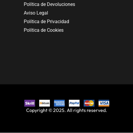
Política de Devoluciones
Aviso Legal
Política de Privacidad
Política de Cookies
Copyright © 2025. All rights reserved.