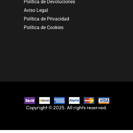
Política de Devoluciones
Aviso Legal
Política de Privacidad
Política de Cookies
Copyright © 2025. All rights reserved.