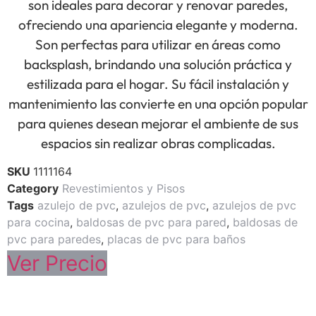
son ideales para decorar y renovar paredes,
ofreciendo una apariencia elegante y moderna.
Son perfectas para utilizar en áreas como
backsplash, brindando una solución práctica y
estilizada para el hogar. Su fácil instalación y
mantenimiento las convierte en una opción popular
para quienes desean mejorar el ambiente de sus
espacios sin realizar obras complicadas.
SKU
1111164
Category
Revestimientos y Pisos
Tags
azulejo de pvc
,
azulejos de pvc
,
azulejos de pvc
para cocina
,
baldosas de pvc para pared
,
baldosas de
pvc para paredes
,
placas de pvc para baños
Ver Precio