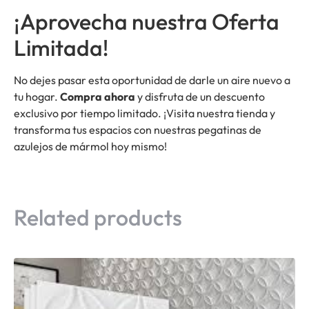
¡Aprovecha nuestra Oferta
Limitada!
No dejes pasar esta oportunidad de darle un aire nuevo a
tu hogar.
Compra ahora
y disfruta de un descuento
exclusivo por tiempo limitado. ¡Visita nuestra tienda y
transforma tus espacios con nuestras pegatinas de
azulejos de mármol hoy mismo!
Related products