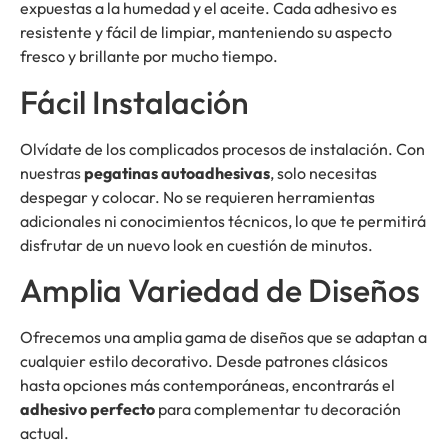
expuestas a la humedad y el aceite. Cada adhesivo es
resistente y fácil de limpiar, manteniendo su aspecto
fresco y brillante por mucho tiempo.
Fácil Instalación
Olvídate de los complicados procesos de instalación. Con
nuestras
pegatinas autoadhesivas
, solo necesitas
despegar y colocar. No se requieren herramientas
adicionales ni conocimientos técnicos, lo que te permitirá
disfrutar de un nuevo look en cuestión de minutos.
Amplia Variedad de Diseños
Ofrecemos una amplia gama de diseños que se adaptan a
cualquier estilo decorativo. Desde patrones clásicos
hasta opciones más contemporáneas, encontrarás el
adhesivo perfecto
para complementar tu decoración
actual.