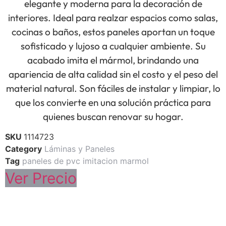
elegante y moderna para la decoración de
interiores. Ideal para realzar espacios como salas,
cocinas o baños, estos paneles aportan un toque
sofisticado y lujoso a cualquier ambiente. Su
acabado imita el mármol, brindando una
apariencia de alta calidad sin el costo y el peso del
material natural. Son fáciles de instalar y limpiar, lo
que los convierte en una solución práctica para
quienes buscan renovar su hogar.
SKU
1114723
Category
Láminas y Paneles
Tag
paneles de pvc imitacion marmol
Ver Precio