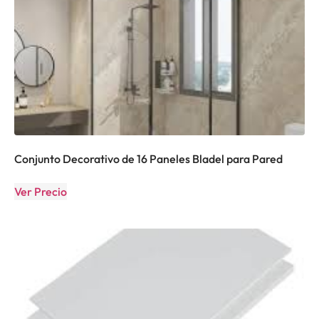
Conjunto Decorativo de 16 Paneles Bladel para Pared
Ver Precio