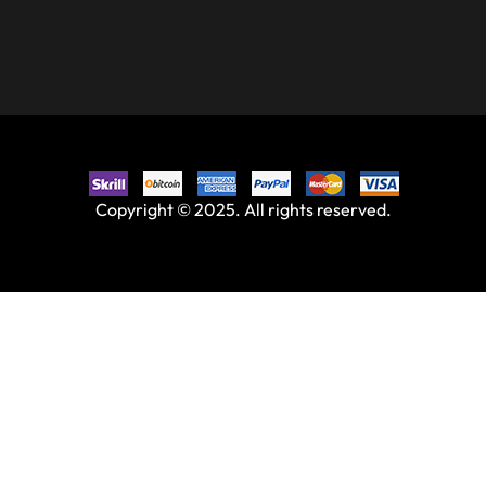
Copyright © 2025. All rights reserved.