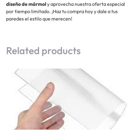
diseño de mármol
y aprovecha nuestra oferta especial
por tiempo limitado. ¡Haz tu compra hoy y dale a tus
paredes el estilo que merecen!
Related products