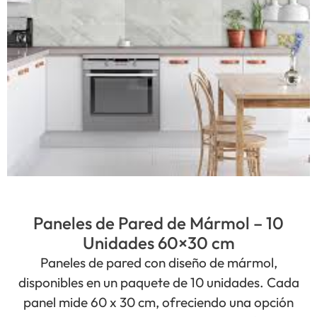
Paneles de Pared de Mármol – 10
Unidades 60×30 cm
Paneles de pared con diseño de mármol,
disponibles en un paquete de 10 unidades. Cada
panel mide 60 x 30 cm, ofreciendo una opción