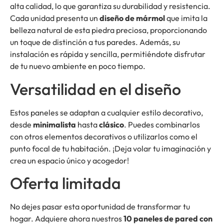
alta calidad, lo que garantiza su durabilidad y resistencia.
Cada unidad presenta un
diseño de mármol
que imita la
belleza natural de esta piedra preciosa, proporcionando
un toque de distinción a tus paredes. Además, su
instalación es rápida y sencilla, permitiéndote disfrutar
de tu nuevo ambiente en poco tiempo.
Versatilidad en el diseño
Estos paneles se adaptan a cualquier estilo decorativo,
desde
minimalista
hasta
clásico
. Puedes combinarlos
con otros elementos decorativos o utilizarlos como el
punto focal de tu habitación. ¡Deja volar tu imaginación y
crea un espacio único y acogedor!
Oferta limitada
No dejes pasar esta oportunidad de transformar tu
hogar. Adquiere ahora nuestros
10 paneles de pared con