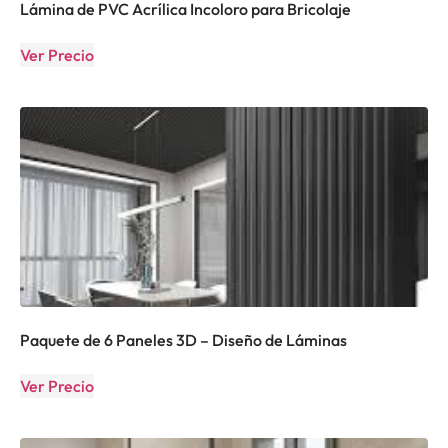
Lámina de PVC Acrílica Incoloro para Bricolaje
Ver Precio
Paquete de 6 Paneles 3D – Diseño de Láminas
Ver Precio