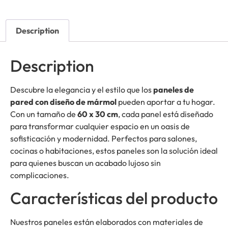
Description
Description
Descubre la elegancia y el estilo que los
paneles de
pared con diseño de mármol
pueden aportar a tu hogar.
Con un tamaño de
60 x 30 cm
, cada panel está diseñado
para transformar cualquier espacio en un oasis de
sofisticación y modernidad. Perfectos para salones,
cocinas o habitaciones, estos paneles son la solución ideal
para quienes buscan un acabado lujoso sin
complicaciones.
Características del producto
Nuestros paneles están elaborados con materiales de