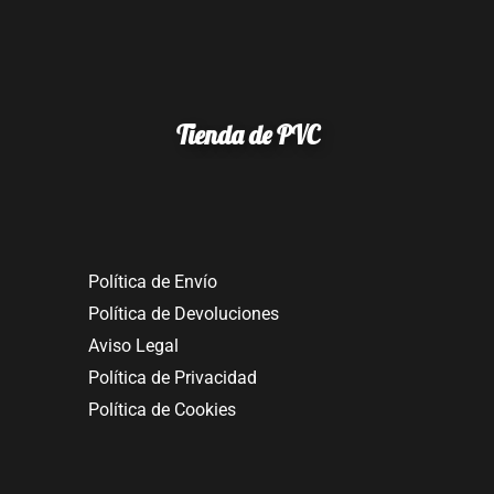
Tienda de PVC
Política de Envío
Política de Devoluciones
Aviso Legal
Política de Privacidad
Política de Cookies