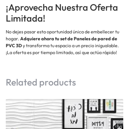
¡Aprovecha Nuestra Oferta
Limitada!
No dejes pasar esta oportunidad única de embellecer tu
hogar.
Adquiere ahora tu set de Paneles de pared de
PVC 3D
y transforma tu espacio a un precio inigualable.
¡La oferta es por tiempo limitado, así que actúa rápido!
Related products