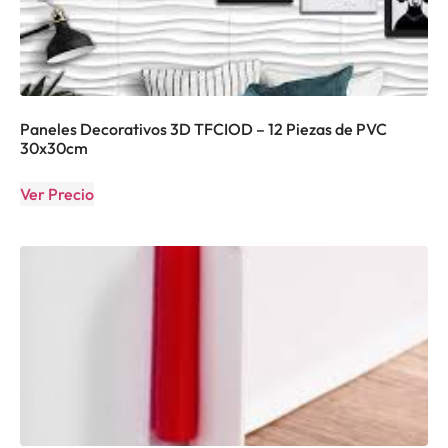
Paneles Decorativos 3D TFCIOD – 12 Piezas de PVC
30x30cm
Ver Precio