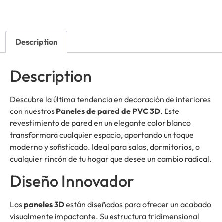
Description
Description
Descubre la última tendencia en decoración de interiores
con nuestros
Paneles de pared de PVC 3D
. Este
revestimiento de pared en un elegante color blanco
transformará cualquier espacio, aportando un toque
moderno y sofisticado. Ideal para salas, dormitorios, o
cualquier rincón de tu hogar que desee un cambio radical.
Diseño Innovador
Los
paneles 3D
están diseñados para ofrecer un acabado
visualmente impactante. Su estructura tridimensional