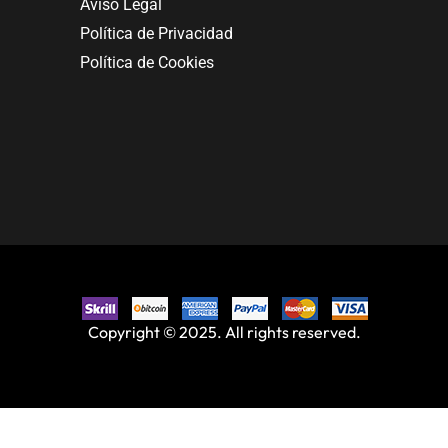
Aviso Legal
Política de Privacidad
Política de Cookies
Copyright © 2025. All rights reserved.