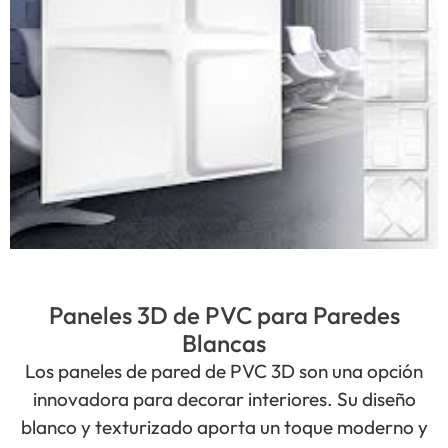
Paneles 3D de PVC para Paredes
Blancas
Los paneles de pared de PVC 3D son una opción
innovadora para decorar interiores. Su diseño
blanco y texturizado aporta un toque moderno y