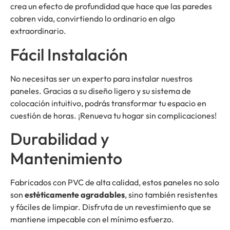
crea un efecto de profundidad que hace que las paredes
cobren vida, convirtiendo lo ordinario en algo
extraordinario.
Fácil Instalación
No necesitas ser un experto para instalar nuestros
paneles. Gracias a su diseño ligero y su sistema de
colocación intuitivo, podrás transformar tu espacio en
cuestión de horas. ¡Renueva tu hogar sin complicaciones!
Durabilidad y
Mantenimiento
Fabricados con PVC de alta calidad, estos paneles no solo
son
estéticamente agradables
, sino también resistentes
y fáciles de limpiar. Disfruta de un revestimiento que se
mantiene impecable con el mínimo esfuerzo.