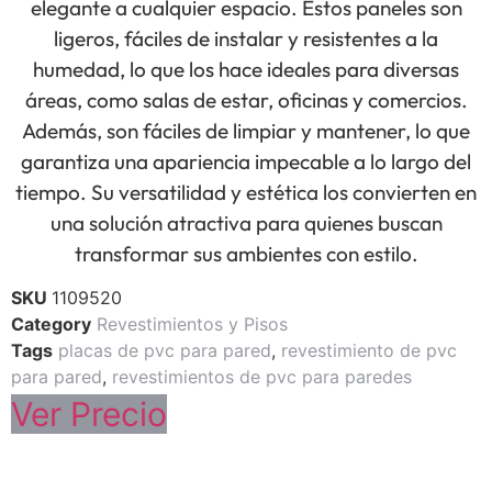
elegante a cualquier espacio. Estos paneles son
ligeros, fáciles de instalar y resistentes a la
humedad, lo que los hace ideales para diversas
áreas, como salas de estar, oficinas y comercios.
Además, son fáciles de limpiar y mantener, lo que
garantiza una apariencia impecable a lo largo del
tiempo. Su versatilidad y estética los convierten en
una solución atractiva para quienes buscan
transformar sus ambientes con estilo.
SKU
1109520
Category
Revestimientos y Pisos
Tags
placas de pvc para pared
,
revestimiento de pvc
para pared
,
revestimientos de pvc para paredes
Ver Precio