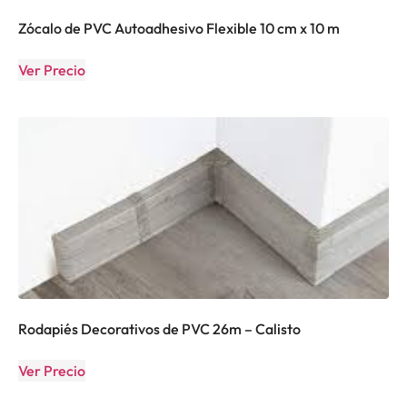
Zócalo de PVC Autoadhesivo Flexible 10 cm x 10 m
Ver Precio
Rodapiés Decorativos de PVC 26m – Calisto
Ver Precio