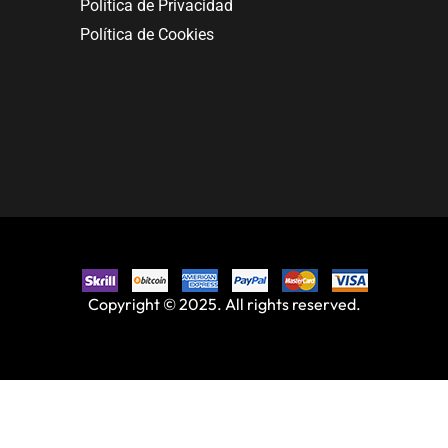
Política de Privacidad
Política de Cookies
Copyright © 2025. All rights reserved.