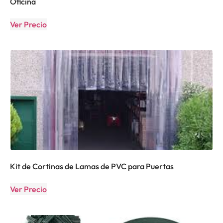
Oficina
Ver Precio
Kit de Cortinas de Lamas de PVC para Puertas
Ver Precio