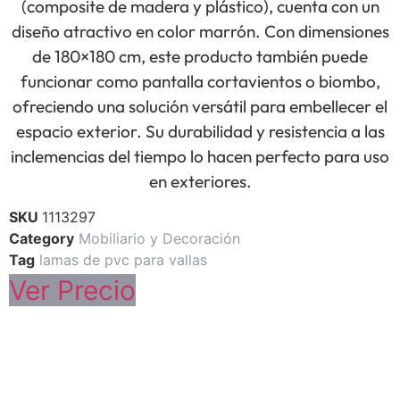
(composite de madera y plástico), cuenta con un
diseño atractivo en color marrón. Con dimensiones
de 180×180 cm, este producto también puede
funcionar como pantalla cortavientos o biombo,
ofreciendo una solución versátil para embellecer el
espacio exterior. Su durabilidad y resistencia a las
inclemencias del tiempo lo hacen perfecto para uso
en exteriores.
SKU
1113297
Category
Mobiliario y Decoración
Tag
lamas de pvc para vallas
Ver Precio