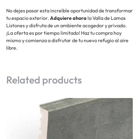
No dejes pasar esta increíble oportunidad de transformar
tu espacio exterior.
Adquiere ahora
la Valla de Lamas
Listones y disfruta de un ambiente acogedor y privado.
¡La oferta es por tiempo limitado! Haz tu compra hoy
mismo y comienza a disfrutar de tu nuevo refugio al aire
libre.
Related products