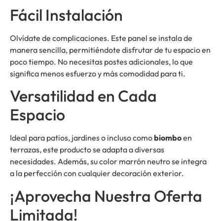
Fácil Instalación
Olvídate de complicaciones. Este panel se instala de
manera sencilla, permitiéndote disfrutar de tu espacio en
poco tiempo. No necesitas postes adicionales, lo que
significa menos esfuerzo y más comodidad para ti.
Versatilidad en Cada
Espacio
Ideal para patios, jardines o incluso como
biombo
en
terrazas, este producto se adapta a diversas
necesidades. Además, su color marrón neutro se integra
a la perfección con cualquier decoración exterior.
¡Aprovecha Nuestra Oferta
Limitada!