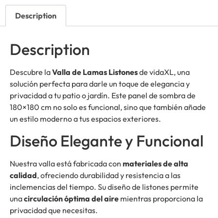
Description
Description
Descubre la
Valla de Lamas Listones
de vidaXL, una
solución perfecta para darle un toque de elegancia y
privacidad a tu patio o jardín. Este panel de sombra de
180×180 cm no solo es funcional, sino que también añade
un estilo moderno a tus espacios exteriores.
Diseño Elegante y Funcional
Nuestra valla está fabricada con
materiales de alta
calidad
, ofreciendo durabilidad y resistencia a las
inclemencias del tiempo. Su diseño de listones permite
una
circulación óptima del aire
mientras proporciona la
privacidad que necesitas.