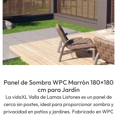
Panel de Sombra WPC Marrón 180×180
cm para Jardín
La vidaXL Valla de Lamas Listones es un panel de
cerca sin postes, ideal para proporcionar sombra y
privacidad en patios y jardines. Fabricado en WPC