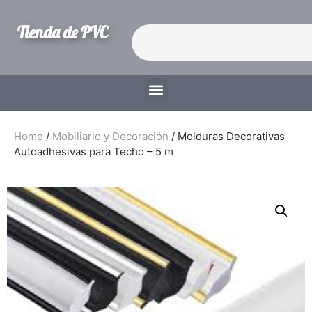
Tienda de PVC
Home
/
Mobiliario y Decoración
/ Molduras Decorativas
Autoadhesivas para Techo – 5 m