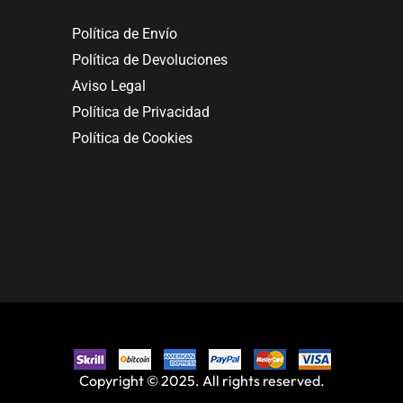
Política de Envío
Política de Devoluciones
Aviso Legal
Política de Privacidad
Política de Cookies
Copyright © 2025. All rights reserved.