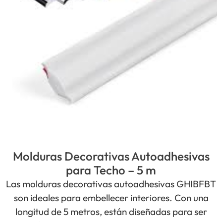
Molduras Decorativas Autoadhesivas
para Techo – 5 m
Las molduras decorativas autoadhesivas GHIBFBT
son ideales para embellecer interiores. Con una
longitud de 5 metros, están diseñadas para ser