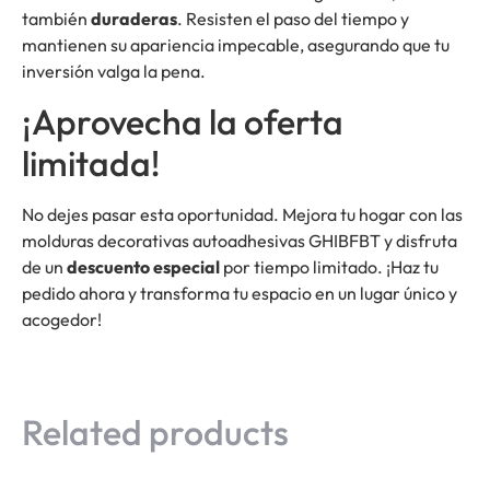
también
duraderas
. Resisten el paso del tiempo y
mantienen su apariencia impecable, asegurando que tu
inversión valga la pena.
¡Aprovecha la oferta
limitada!
No dejes pasar esta oportunidad. Mejora tu hogar con las
molduras decorativas autoadhesivas GHIBFBT y disfruta
de un
descuento especial
por tiempo limitado. ¡Haz tu
pedido ahora y transforma tu espacio en un lugar único y
acogedor!
Related products