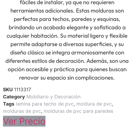
fáciles de instalar, ya que no requieren
herramientas adicionales. Estas molduras son
perfectas para techos, paredes y esquinas,
brindando un acabado elegante y sofisticado a
cualquier habitación. Su material ligero y flexible
permite adaptarse a diversas superficies, y su
diseño clásico se integra armoniosamente con
diferentes estilos de decoración. Además, son una
opción accesible y práctica para quienes buscan
renovar su espacio sin complicaciones.
SKU
1113317
Category
Mobiliario y Decoración
Tags
lamina para techo de pvc
,
moldura de pvc
,
molduras de pvc
,
molduras de pvc para paredes
Ver Precio