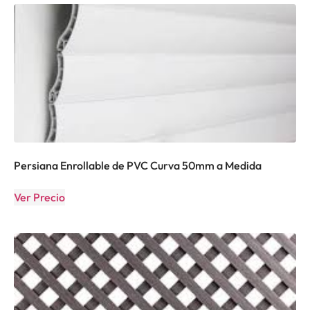
Persiana Enrollable de PVC Curva 50mm a Medida
Ver Precio