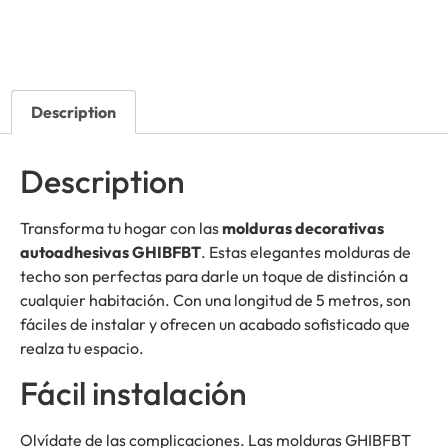
Description
Description
Transforma tu hogar con las
molduras decorativas
autoadhesivas GHIBFBT
. Estas elegantes molduras de
techo son perfectas para darle un toque de distinción a
cualquier habitación. Con una longitud de 5 metros, son
fáciles de instalar y ofrecen un acabado sofisticado que
realza tu espacio.
Fácil instalación
Olvídate de las complicaciones. Las molduras GHIBFBT