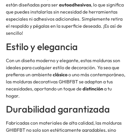
están diseñadas para ser
autoadhesivas
, lo que significa
que puedes instalarlas sin necesidad de herramientas
especiales ni adhesivos adicionales. Simplemente retira
el respaldo y pégalas en la superficie deseada. ¡Es así de
sencillo!
Estilo y elegancia
Con un diseño moderno y elegante, estas molduras son
ideales para cualquier estilo de decoración. Ya sea que
prefieras un ambiente
clásico
o uno más contemporáneo,
las molduras decorativas GHIBFBT se adaptan a tus
necesidades, aportando un toque de
distinción
a tu
hogar.
Durabilidad garantizada
Fabricadas con materiales de alta calidad, las molduras
GHIBFBT no solo son estéticamente agradables, sino