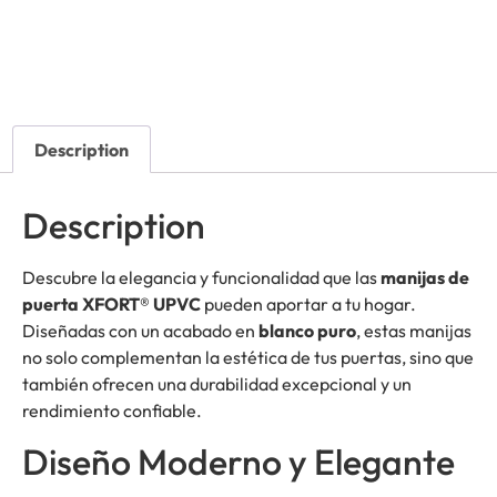
Description
Description
Descubre la elegancia y funcionalidad que las
manijas de
puerta XFORT® UPVC
pueden aportar a tu hogar.
Diseñadas con un acabado en
blanco puro
, estas manijas
no solo complementan la estética de tus puertas, sino que
también ofrecen una durabilidad excepcional y un
rendimiento confiable.
Diseño Moderno y Elegante