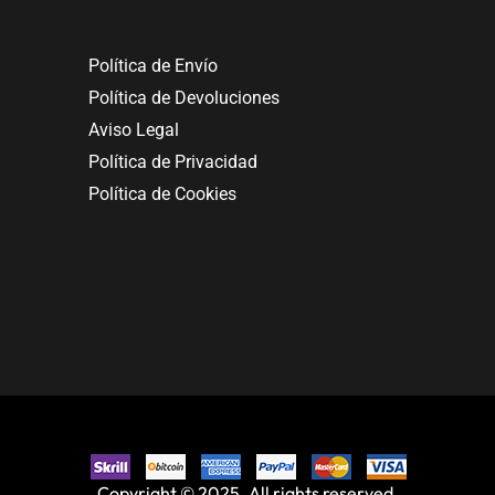
Política de Envío
Política de Devoluciones
Aviso Legal
Política de Privacidad
Política de Cookies
Copyright © 2025. All rights reserved.