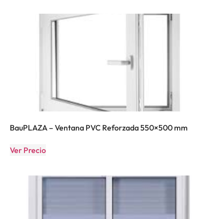
BauPLAZA – Ventana PVC Reforzada 550×500 mm
Ver Precio