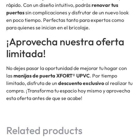
rápido. Con un diseño intuitivo, podrás
renovar tus
puertas
sin complicaciones y disfrutar de un nuevo look
en poco tiempo. Perfectas tanto para expertos como
para quienes se inician en el bricolaje.
¡Aprovecha nuestra oferta
limitada!
No dejes pasar la oportunidad de mejorar tu hogar con
las
manijas de puerta XFORT® UPVC
. Por tiempo
limitado, disfruta de un
descuento exclusivo
al realizar tu
compra. ¡Transforma tu espacio hoy mismo y aprovecha
esta oferta antes de que se acabe!
Related products