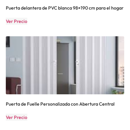
Puerta delantera de PVC blanca 98×190 cm para el hogar
Ver Precio
Puerta de Fuelle Personalizada con Abertura Central
Ver Precio