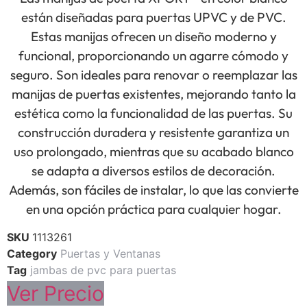
están diseñadas para puertas UPVC y de PVC.
Estas manijas ofrecen un diseño moderno y
funcional, proporcionando un agarre cómodo y
seguro. Son ideales para renovar o reemplazar las
manijas de puertas existentes, mejorando tanto la
estética como la funcionalidad de las puertas. Su
construcción duradera y resistente garantiza un
uso prolongado, mientras que su acabado blanco
se adapta a diversos estilos de decoración.
Además, son fáciles de instalar, lo que las convierte
en una opción práctica para cualquier hogar.
SKU
1113261
Category
Puertas y Ventanas
Tag
jambas de pvc para puertas
Ver Precio