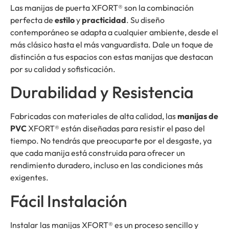
Las manijas de puerta XFORT® son la combinación
perfecta de
estilo
y
practicidad
. Su diseño
contemporáneo se adapta a cualquier ambiente, desde el
más clásico hasta el más vanguardista. Dale un toque de
distinción a tus espacios con estas manijas que destacan
por su calidad y sofisticación.
Durabilidad y Resistencia
Fabricadas con materiales de alta calidad, las
manijas de
PVC
XFORT® están diseñadas para resistir el paso del
tiempo. No tendrás que preocuparte por el desgaste, ya
que cada manija está construida para ofrecer un
rendimiento duradero, incluso en las condiciones más
exigentes.
Fácil Instalación
Instalar las manijas XFORT® es un proceso sencillo y