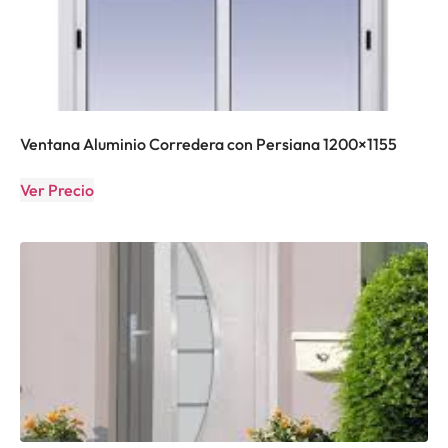
Ventana Aluminio Corredera con Persiana 1200×1155
Ver Precio