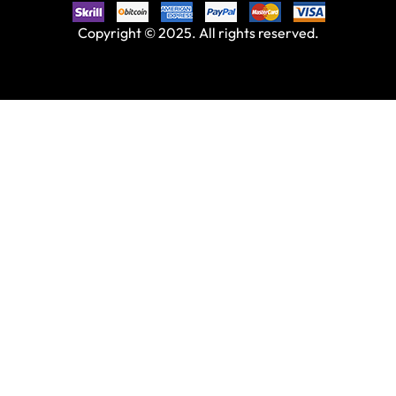
Copyright © 2025. All rights reserved.