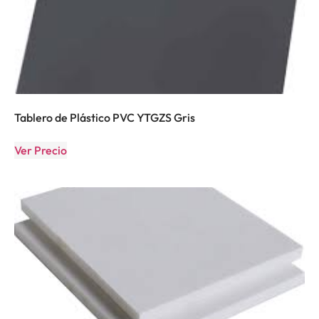
Tablero de Plástico PVC YTGZS Gris
Ver Precio