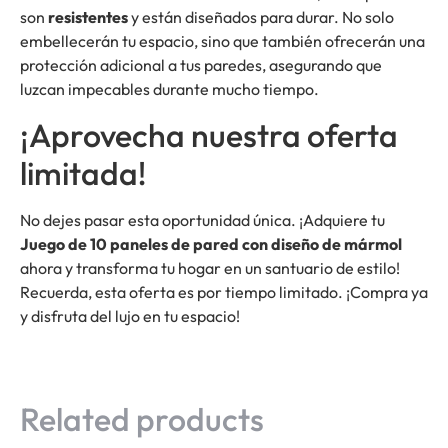
son
resistentes
y están diseñados para durar. No solo
embellecerán tu espacio, sino que también ofrecerán una
protección adicional a tus paredes, asegurando que
luzcan impecables durante mucho tiempo.
¡Aprovecha nuestra oferta
limitada!
No dejes pasar esta oportunidad única. ¡Adquiere tu
Juego de 10 paneles de pared con diseño de mármol
ahora y transforma tu hogar en un santuario de estilo!
Recuerda, esta oferta es por tiempo limitado. ¡Compra ya
y disfruta del lujo en tu espacio!
Related products