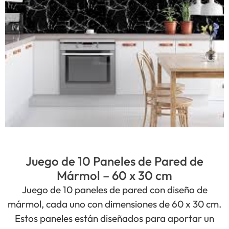
Juego de 10 Paneles de Pared de
Mármol – 60 x 30 cm
Juego de 10 paneles de pared con diseño de
mármol, cada uno con dimensiones de 60 x 30 cm.
Estos paneles están diseñados para aportar un