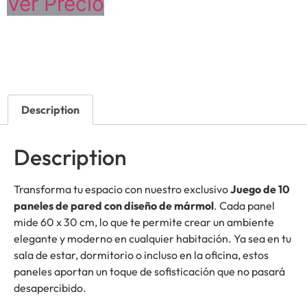
Ver Precio
Description
Description
Transforma tu espacio con nuestro exclusivo
Juego de 10
paneles de pared con diseño de mármol
. Cada panel
mide 60 x 30 cm, lo que te permite crear un ambiente
elegante y moderno en cualquier habitación. Ya sea en tu
sala de estar, dormitorio o incluso en la oficina, estos
paneles aportan un toque de sofisticación que no pasará
desapercibido.