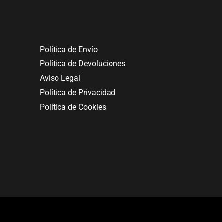
Política de Envío
Política de Devoluciones
Aviso Legal
Política de Privacidad
Política de Cookies