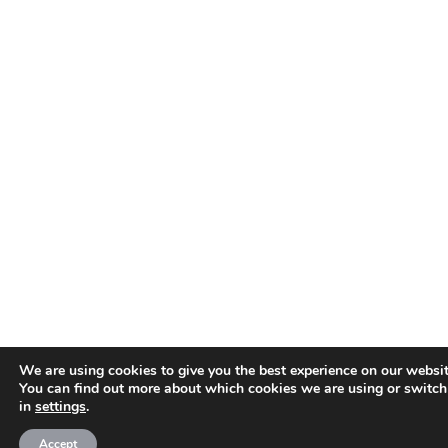
We are using cookies to give you the best experience on our websit
You can find out more about which cookies we are using or switch
in
settings
.
Accept