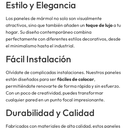
Estilo y Elegancia
Los paneles de mármol no solo son visualmente
atractivos, sino que también añaden un
toque de lujo
a tu
hogar. Su diseño contemporáneo combina
perfectamente con diferentes estilos decorativos, desde
el minimalismo hasta el industrial.
Fácil Instalación
Olvídate de complicadas instalaciones. Nuestros paneles
están diseñados para ser
fáciles de colocar
,
permitiéndote renovarte de forma rápida y sin esfuerzo.
Con un poco de creatividad, puedes transformar
cualquier pared en un punto focal impresionante.
Durabilidad y Calidad
Fabricados con materiales de alta calidad, estos paneles