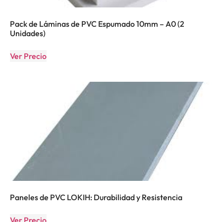
Pack de Láminas de PVC Espumado 10mm – A0 (2
Unidades)
Ver Precio
Paneles de PVC LOKIH: Durabilidad y Resistencia
Ver Precio