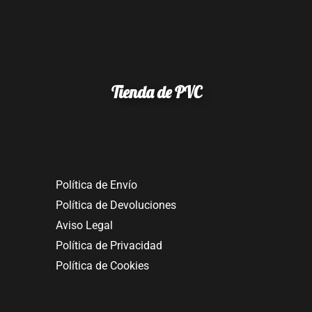
Tienda de PVC
Política de Envío
Política de Devoluciones
Aviso Legal
Política de Privacidad
Política de Cookies