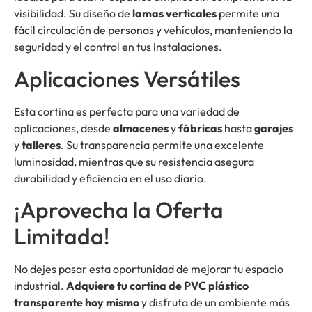
visibilidad. Su diseño de
lamas verticales
permite una
fácil circulación de personas y vehículos, manteniendo la
seguridad y el control en tus instalaciones.
Aplicaciones Versátiles
Esta cortina es perfecta para una variedad de
aplicaciones, desde
almacenes
y
fábricas
hasta
garajes
y
talleres
. Su transparencia permite una excelente
luminosidad, mientras que su resistencia asegura
durabilidad y eficiencia en el uso diario.
¡Aprovecha la Oferta
Limitada!
No dejes pasar esta oportunidad de mejorar tu espacio
industrial.
Adquiere tu cortina de PVC plástico
transparente hoy mismo
y disfruta de un ambiente más