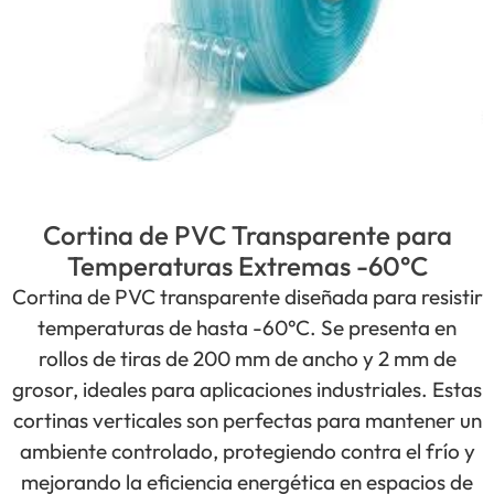
Cortina de PVC Transparente para
Temperaturas Extremas -60°C
Cortina de PVC transparente diseñada para resistir
temperaturas de hasta -60°C. Se presenta en
rollos de tiras de 200 mm de ancho y 2 mm de
grosor, ideales para aplicaciones industriales. Estas
cortinas verticales son perfectas para mantener un
ambiente controlado, protegiendo contra el frío y
mejorando la eficiencia energética en espacios de