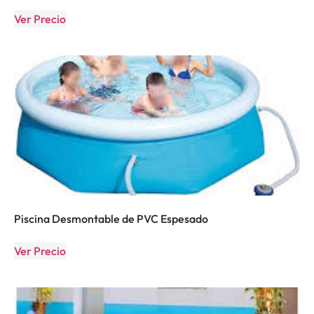
Ver Precio
Piscina Desmontable de PVC Espesado
Ver Precio