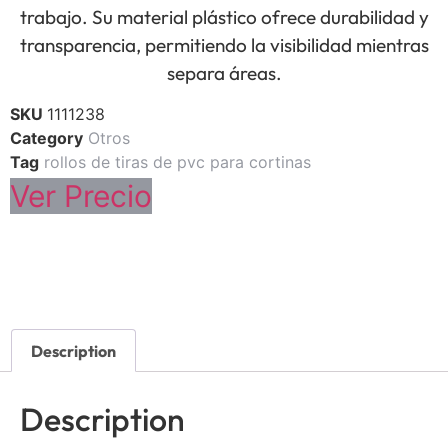
trabajo. Su material plástico ofrece durabilidad y
transparencia, permitiendo la visibilidad mientras
separa áreas.
SKU
1111238
Category
Otros
Tag
rollos de tiras de pvc para cortinas
Ver Precio
Description
Description