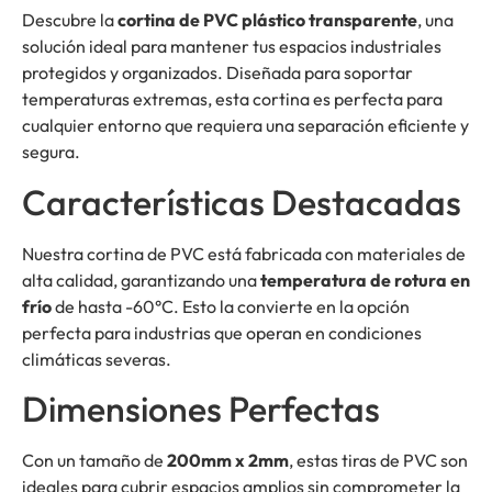
Descubre la
cortina de PVC plástico transparente
, una
solución ideal para mantener tus espacios industriales
protegidos y organizados. Diseñada para soportar
temperaturas extremas, esta cortina es perfecta para
cualquier entorno que requiera una separación eficiente y
segura.
Características Destacadas
Nuestra cortina de PVC está fabricada con materiales de
alta calidad, garantizando una
temperatura de rotura en
frío
de hasta -60°C. Esto la convierte en la opción
perfecta para industrias que operan en condiciones
climáticas severas.
Dimensiones Perfectas
Con un tamaño de
200mm x 2mm
, estas tiras de PVC son
ideales para cubrir espacios amplios sin comprometer la