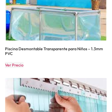
Piscina Desmontable Transparente para Niños – 1.3mm
PVC
Ver Precio