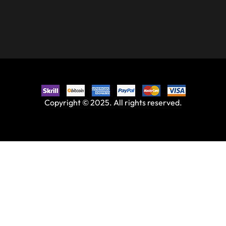
Copyright © 2025. All rights reserved.