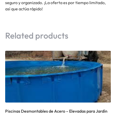
seguro y organizado. ¡La oferta es por tiempo limitado,
así que actúa rápido!
Related products
Piscinas Desmontables de Acero – Elevadas para Jardín