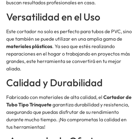
buscan resultados profesionales en casa.
Versatilidad en el Uso
Este cortador no solo es perfecto para tubos de PVC, sino
que también se puede utilizar en una amplia gama de
materiales plásticos
. Ya sea que estés realizando
reparaciones en el hogar o trabajando en proyectos más
grandes, este herramienta se convertirá en tu mejor
aliada.
Calidad y Durabilidad
Fabricado con materiales de alta calidad, el
Cortador de
Tubo Tipo Trinquete
garantiza durabilidad y resistencia,
asegurando que puedas disfrutar de su rendimiento
durante mucho tiempo. ¡No comprometas la calidad en
tus herramientas!