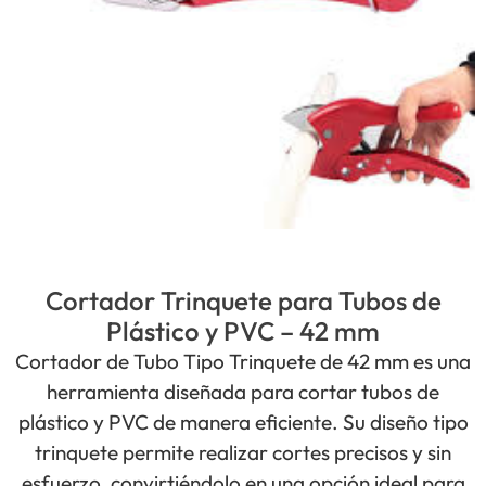
Cortador Trinquete para Tubos de
Plástico y PVC – 42 mm
Cortador de Tubo Tipo Trinquete de 42 mm es una
herramienta diseñada para cortar tubos de
plástico y PVC de manera eficiente. Su diseño tipo
trinquete permite realizar cortes precisos y sin
esfuerzo, convirtiéndolo en una opción ideal para