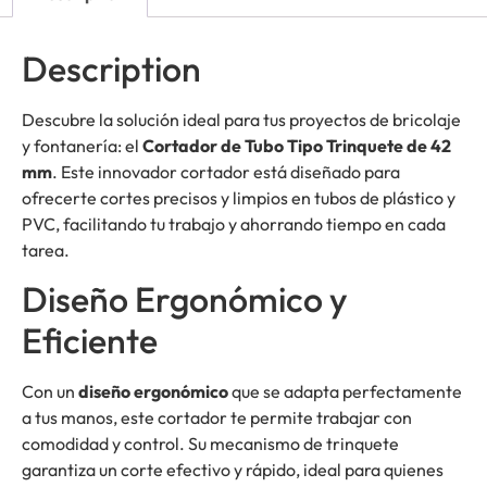
Description
Descubre la solución ideal para tus proyectos de bricolaje
y fontanería: el
Cortador de Tubo Tipo Trinquete de 42
mm
. Este innovador cortador está diseñado para
ofrecerte cortes precisos y limpios en tubos de plástico y
PVC, facilitando tu trabajo y ahorrando tiempo en cada
tarea.
Diseño Ergonómico y
Eficiente
Con un
diseño ergonómico
que se adapta perfectamente
a tus manos, este cortador te permite trabajar con
comodidad y control. Su mecanismo de trinquete
garantiza un corte efectivo y rápido, ideal para quienes