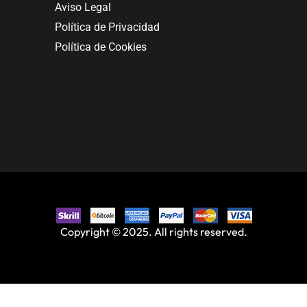
Aviso Legal
Política de Privacidad
Política de Cookies
Copyright © 2025. All rights reserved.