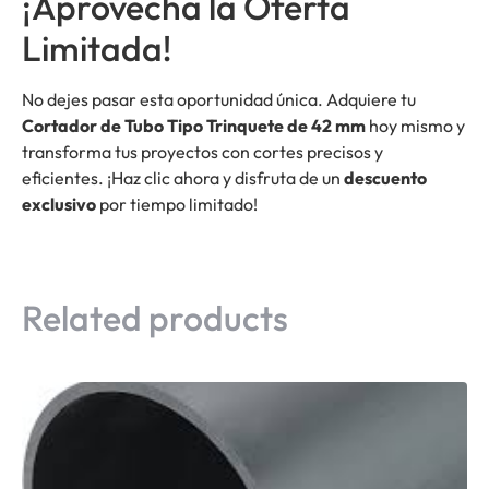
¡Aprovecha la Oferta
Limitada!
No dejes pasar esta oportunidad única. Adquiere tu
Cortador de Tubo Tipo Trinquete de 42 mm
hoy mismo y
transforma tus proyectos con cortes precisos y
eficientes. ¡Haz clic ahora y disfruta de un
descuento
exclusivo
por tiempo limitado!
Related products