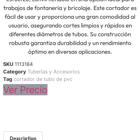
trabajos de fontanería y bricolaje. Este cortador es
fácil de usar y proporciona una gran comodidad al
usuario, asegurando cortes limpios y rápidos en
diferentes diámetros de tubos. Su construcción
robusta garantiza durabilidad y un rendimiento
óptimo en diversas aplicaciones.
SKU
1113184
Category
Tuberías y Accesorios
Tag
cortador de tubo de pvc
Ver Precio
Description