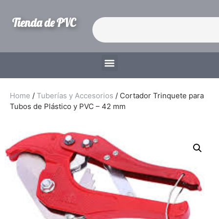
Tienda de PVC
Home
/
Tuberías y Accesorios
/ Cortador Trinquete para
Tubos de Plástico y PVC – 42 mm