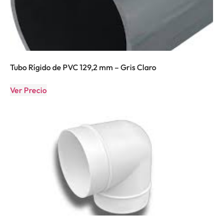
Tubo Rígido de PVC 129,2 mm – Gris Claro
Ver Precio