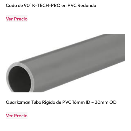
Codo de 90° K-TECH-PRO en PVC Redondo
Ver Precio
Quarkzman Tubo Rígido de PVC 16mm ID – 20mm OD
Ver Precio