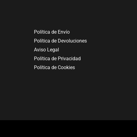
Política de Envío
Política de Devoluciones
Aviso Legal
Política de Privacidad
Política de Cookies