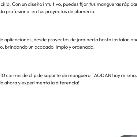
ncillo. Con un diseño intuitivo, puedes fijar tus mangueras ráp
do profesional en tus proyectos de plomería.
e aplicaciones, desde proyectos de jardinería hasta instalacion
o, brindando un acabado limpio y ordenado.
 10 cierres de clip de soporte de manguera TAODAN hoy mismo.
do ahora y experimenta la diferencia!