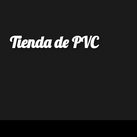
Tienda de PVC