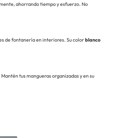
idamente, ahorrando tiempo y esfuerzo. No
es de fontanería en interiores. Su color
blanco
 Mantén tus mangueras organizadas y en su