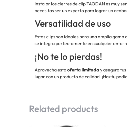
Instalar los cierres de clip TAODAN es muy se
necesitas ser un experto para lograr un acaba
Versatilidad de uso
Estos clips son ideales para una amplia gama d
se integra perfectamente en cualquier entorn
¡No te lo pierdas!
Aprovecha esta
oferta limitada
y asegura tus
lugar con un producto de calidad. ¡Haz tu pedi
Related products