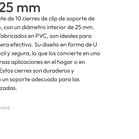
 25 mm
 de 10 cierres de clip de soporte de
, con un diámetro interior de 25 mm.
fabricados en PVC, son ideales para
era efectiva. Su diseño en forma de U
cil y segura, lo que los convierte en una
rsas aplicaciones en el hogar o en
Estos cierres son duraderos y
o un soporte adecuado para las
izadas.
rios