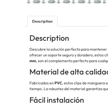
Description
Description
Descubre la solución perfecta para mantener 
ofrecer un soporte seguro y duradero, estos cl
mm
, son el complemento perfecto para cualqu
Material de alta calida
Fabricados en
PVC
, estos clips de manguera
tiempo. La robustez del material garantiza q
Fácil instalación