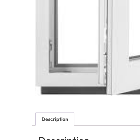
Description