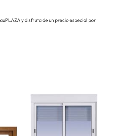
auPLAZA y disfruta de un precio especial por