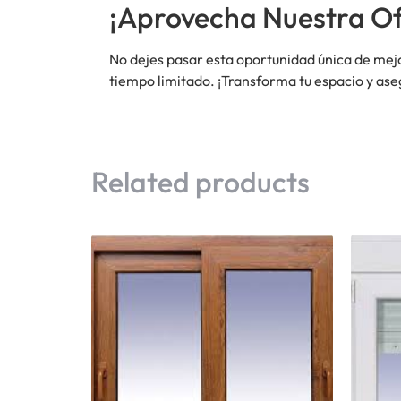
¡Aprovecha Nuestra Of
No dejes pasar esta oportunidad única de mej
tiempo limitado. ¡Transforma tu espacio y as
Related products