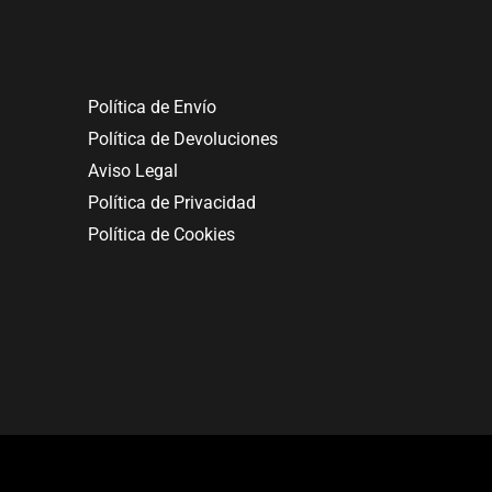
Política de Envío
Política de Devoluciones
Aviso Legal
Política de Privacidad
Política de Cookies