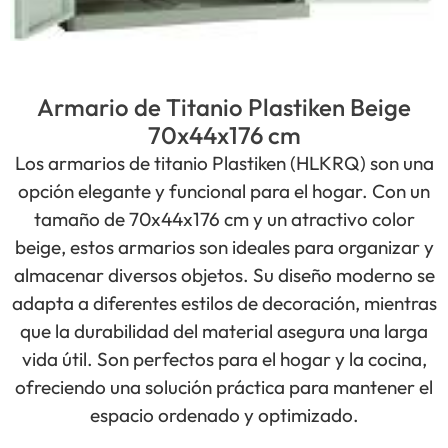
Armario de Titanio Plastiken Beige
70x44x176 cm
Los armarios de titanio Plastiken (HLKRQ) son una
opción elegante y funcional para el hogar. Con un
tamaño de 70x44x176 cm y un atractivo color
beige, estos armarios son ideales para organizar y
almacenar diversos objetos. Su diseño moderno se
adapta a diferentes estilos de decoración, mientras
que la durabilidad del material asegura una larga
vida útil. Son perfectos para el hogar y la cocina,
ofreciendo una solución práctica para mantener el
espacio ordenado y optimizado.