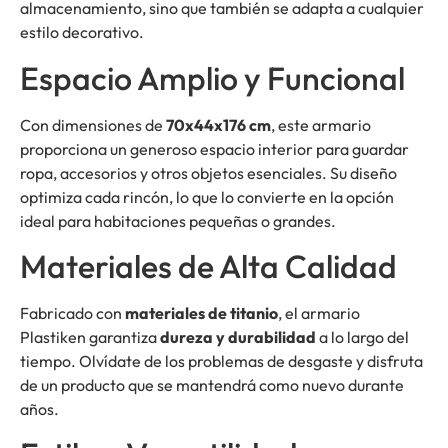
almacenamiento, sino que también se adapta a cualquier
estilo decorativo.
Espacio Amplio y Funcional
Con dimensiones de
70x44x176 cm
, este armario
proporciona un generoso espacio interior para guardar
ropa, accesorios y otros objetos esenciales. Su diseño
optimiza cada rincón, lo que lo convierte en la opción
ideal para habitaciones pequeñas o grandes.
Materiales de Alta Calidad
Fabricado con
materiales de titanio
, el armario
Plastiken garantiza
dureza y durabilidad
a lo largo del
tiempo. Olvídate de los problemas de desgaste y disfruta
de un producto que se mantendrá como nuevo durante
años.