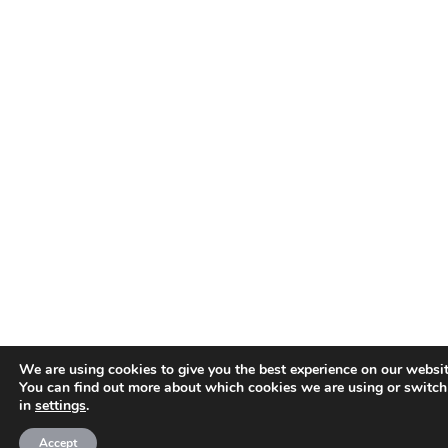
We are using cookies to give you the best experience on our websit
You can find out more about which cookies we are using or switch
in
settings
.
Accept