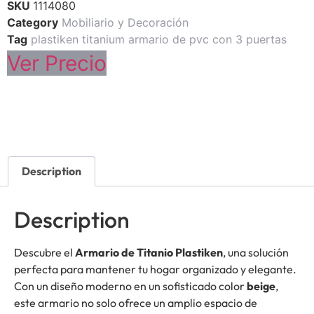
SKU
1114080
Category
Mobiliario y Decoración
Tag
plastiken titanium armario de pvc con 3 puertas
Ver Precio
Description
Description
Descubre el
Armario de Titanio Plastiken
, una solución
perfecta para mantener tu hogar organizado y elegante.
Con un diseño moderno en un sofisticado color
beige
,
este armario no solo ofrece un amplio espacio de