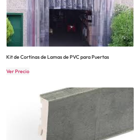
Kit de Cortinas de Lamas de PVC para Puertas
Ver Precio