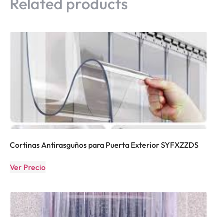
Related products
Cortinas Antirasguños para Puerta Exterior SYFXZZDS
Ver Precio