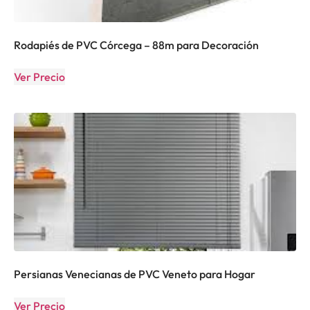
Rodapiés de PVC Córcega – 88m para Decoración
Ver Precio
Persianas Venecianas de PVC Veneto para Hogar
Ver Precio