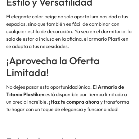
Estilo y Versatilidad
El elegante color beige no solo aporta luminosidad a tus
espacios, sino que también es fácil de combinar con
cualquier estilo de decoración. Ya sea en el dormitorio, la
sala de estar o incluso en la oficina, el armario Plastiken
se adapta a tus necesidades.
¡Aprovecha la Oferta
Limitada!
No dejes pasar esta oportunidad única. El
Armario de
Titanio Plastiken
está disponible por tiempo limitado a
un precio increíble.
¡Haz tu compra ahora
y transforma
tu hogar con un toque de elegancia y funcionalidad!