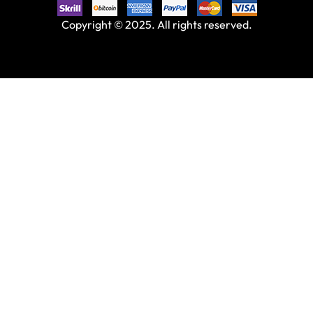
Copyright © 2025. All rights reserved.